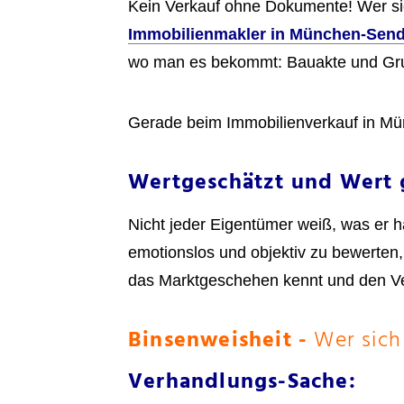
Kein Verkauf ohne Dokumente! Wer sich 
Immobilienmakler in München-Send
wo man es bekommt: Bauakte und Grun
Gerade beim Immobilienverkauf in Mü
Wertgeschätzt und Wert 
Nicht jeder Eigentümer weiß, was er 
emotionslos und objektiv zu bewerten, 
das Marktgeschehen kennt und den Ve
Binsenweisheit -
Wer sich
Verhandlungs-Sache: