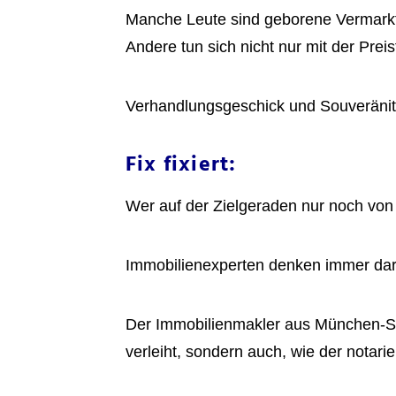
Manche Leute sind geborene Vermarkt
Andere tun sich nicht nur mit der Pre
Verhandlungsgeschick und Souveränit
Fix fixiert:
Wer auf der Zielgeraden nur noch von 
Immobilienexperten denken immer dara
Der Immobilienmakler aus München-Sen
verleiht, sondern auch, wie der notar