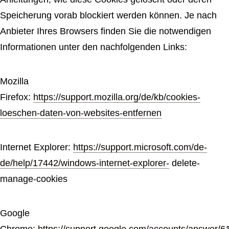
Speicherung vorab blockiert werden können. Je nach
Anbieter Ihres Browsers finden Sie die notwendigen
Informationen unter den nachfolgenden Links:
Mozilla
Firefox:
https://support.mozilla.org/de/kb/cookies-
loeschen-daten-von-websites-entfernen
Internet Explorer:
https://support.microsoft.com/de-
de/help/17442/windows-internet-explorer-
delete-
manage-cookies
Google