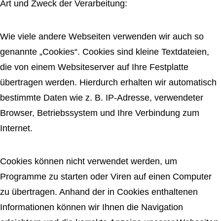
Art und Zweck der Verarbeitung:
Wie viele andere Webseiten verwenden wir auch so
genannte „Cookies“. Cookies sind kleine Textdateien,
die von einem Websiteserver auf Ihre Festplatte
übertragen werden. Hierdurch erhalten wir automatisch
bestimmte Daten wie z. B. IP-Adresse, verwendeter
Browser, Betriebssystem und Ihre Verbindung zum
Internet.
Cookies können nicht verwendet werden, um
Programme zu starten oder Viren auf einen Computer
zu übertragen. Anhand der in Cookies enthaltenen
Informationen können wir Ihnen die Navigation