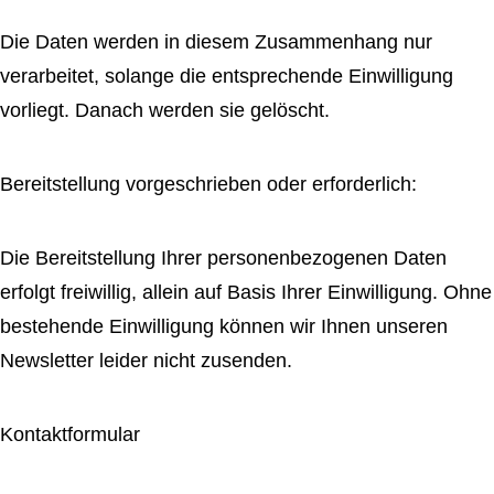
Die Daten werden in diesem Zusammenhang nur
verarbeitet, solange die entsprechende Einwilligung
vorliegt. Danach werden sie gelöscht.
Bereitstellung vorgeschrieben oder erforderlich:
Die Bereitstellung Ihrer personenbezogenen Daten
erfolgt freiwillig, allein auf Basis Ihrer Einwilligung. Ohne
bestehende Einwilligung können wir Ihnen unseren
Newsletter leider nicht zusenden.
Kontaktformular