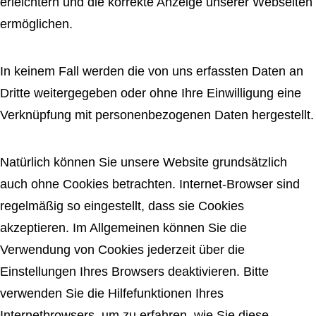
erleichtern und die korrekte Anzeige unserer Webseiten
ermöglichen.
In keinem Fall werden die von uns erfassten Daten an
Dritte weitergegeben oder ohne Ihre Einwilligung eine
Verknüpfung mit personenbezogenen Daten hergestellt.
Natürlich können Sie unsere Website grundsätzlich
auch ohne Cookies betrachten. Internet-Browser sind
regelmäßig so eingestellt, dass sie Cookies
akzeptieren. Im Allgemeinen können Sie die
Verwendung von Cookies jederzeit über die
Einstellungen Ihres Browsers deaktivieren. Bitte
verwenden Sie die Hilfefunktionen Ihres
Internetbrowsers, um zu erfahren, wie Sie diese