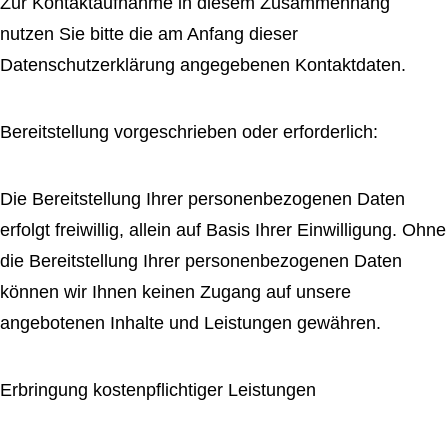
Zur Kontaktaufnahme in diesem Zusammenhang
nutzen Sie bitte die am Anfang dieser
Datenschutzerklärung angegebenen Kontaktdaten.
Bereitstellung vorgeschrieben oder erforderlich:
Die Bereitstellung Ihrer personenbezogenen Daten
erfolgt freiwillig, allein auf Basis Ihrer Einwilligung. Ohne
die Bereitstellung Ihrer personenbezogenen Daten
können wir Ihnen keinen Zugang auf unsere
angebotenen Inhalte und Leistungen gewähren.
Erbringung kostenpflichtiger Leistungen