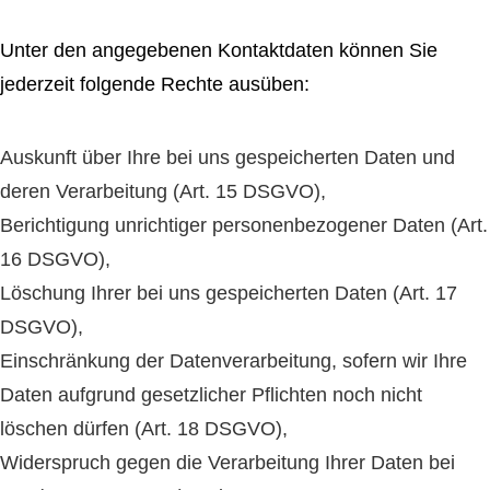
Unter den angegebenen Kontaktdaten können Sie
jederzeit folgende Rechte ausüben:
Auskunft über Ihre bei uns gespeicherten Daten und
deren Verarbeitung (Art. 15 DSGVO),
Berichtigung unrichtiger personenbezogener Daten (Art.
16 DSGVO),
Löschung Ihrer bei uns gespeicherten Daten (Art. 17
DSGVO),
Einschränkung der Datenverarbeitung, sofern wir Ihre
Daten aufgrund gesetzlicher Pflichten noch nicht
löschen dürfen (Art. 18 DSGVO),
Widerspruch gegen die Verarbeitung Ihrer Daten bei