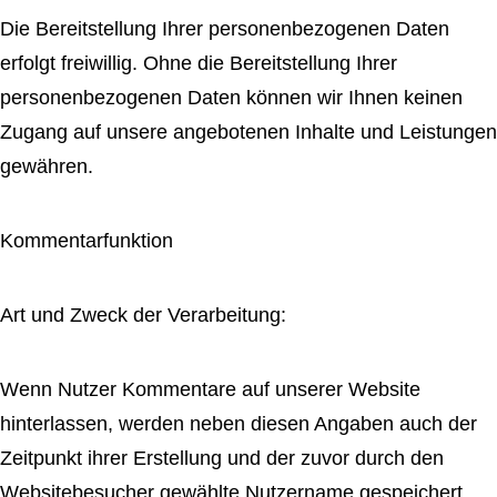
Die Bereitstellung Ihrer personenbezogenen Daten
erfolgt freiwillig. Ohne die Bereitstellung Ihrer
personenbezogenen Daten können wir Ihnen keinen
Zugang auf unsere angebotenen Inhalte und Leistungen
gewähren.
Kommentarfunktion
Art und Zweck der Verarbeitung:
Wenn Nutzer Kommentare auf unserer Website
hinterlassen, werden neben diesen Angaben auch der
Zeitpunkt ihrer Erstellung und der zuvor durch den
Websitebesucher gewählte Nutzername gespeichert.