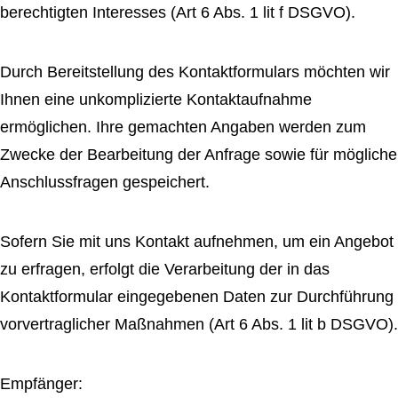
berechtigten Interesses (Art 6 Abs. 1 lit f DSGVO).
Durch Bereitstellung des Kontaktformulars möchten wir
Ihnen eine unkomplizierte Kontaktaufnahme
ermöglichen. Ihre gemachten Angaben werden zum
Zwecke der Bearbeitung der Anfrage sowie für mögliche
Anschlussfragen gespeichert.
Sofern Sie mit uns Kontakt aufnehmen, um ein Angebot
zu erfragen, erfolgt die Verarbeitung der in das
Kontaktformular eingegebenen Daten zur Durchführung
vorvertraglicher Maßnahmen (Art 6 Abs. 1 lit b DSGVO).
Empfänger: