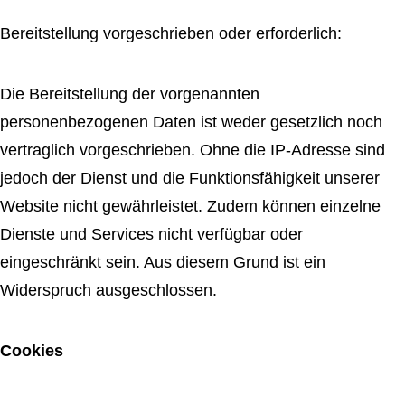
Bereitstellung vorgeschrieben oder erforderlich:
Die Bereitstellung der vorgenannten
personenbezogenen Daten ist weder gesetzlich noch
vertraglich vorgeschrieben. Ohne die IP-Adresse sind
jedoch der Dienst und die Funktionsfähigkeit unserer
Website nicht gewährleistet. Zudem können einzelne
Dienste und Services nicht verfügbar oder
eingeschränkt sein. Aus diesem Grund ist ein
Widerspruch ausgeschlossen.
Cookies