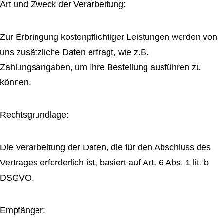
Art und Zweck der Verarbeitung:
Zur Erbringung kostenpflichtiger Leistungen werden von
uns zusätzliche Daten erfragt, wie z.B.
Zahlungsangaben, um Ihre Bestellung ausführen zu
können.
Rechtsgrundlage:
Die Verarbeitung der Daten, die für den Abschluss des
Vertrages erforderlich ist, basiert auf Art. 6 Abs. 1 lit. b
DSGVO.
Empfänger: