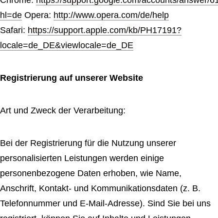
Chrome:
https://support.google.com/accounts/answer/
hl=de
Opera:
http://www.opera.com/de/help
Safari:
https://support.apple.com/kb/PH17191?
locale=de_DE&viewlocale=de_DE
Registrierung auf unserer Website
Art und Zweck der Verarbeitung:
Bei der Registrierung für die Nutzung unserer
personalisierten Leistungen werden einige
personenbezogene Daten erhoben, wie Name,
Anschrift, Kontakt- und Kommunikationsdaten (z. B.
Telefonnummer und E-Mail-Adresse). Sind Sie bei uns