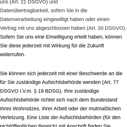
uns (Art. 21 DSGVO) und
Datenübertragbarkeit, sofern Sie in die
Datenverarbeitung eingewilligt haben oder einen
Vertrag mit uns abgeschlossen haben (Art. 20 DSGVO).
Sofern Sie uns eine Einwilligung erteilt haben, können
Sie diese jederzeit mit Wirkung für die Zukunft
widerrufen.
Sie können sich jederzeit mit einer Beschwerde an die
für Sie zuständige Aufsichtsbehörde wenden (Art. 77
DSGVO i.V.m. § 19 BDSG). Ihre zuständige
Aufsichtsbehörde richtet sich nach dem Bundesland
Ihres Wohnsitzes, Ihrer Arbeit oder der mutmaßlichen
Verletzung. Eine Liste der Aufsichtsbehörden (für den
nichtöffentlichen Bereich) mit Anschrift finden Sie