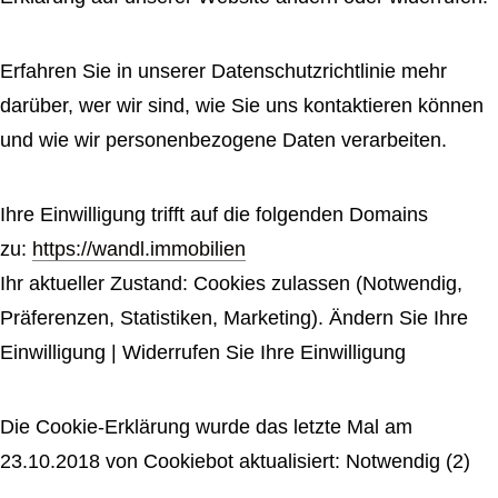
Erfahren Sie in unserer Datenschutzrichtlinie mehr
darüber, wer wir sind, wie Sie uns kontaktieren können
und wie wir personenbezogene Daten verarbeiten.
Ihre Einwilligung trifft auf die folgenden Domains
zu:
https://wandl.immobilien
Ihr aktueller Zustand: Cookies zulassen (Notwendig,
Präferenzen, Statistiken, Marketing). Ändern Sie Ihre
Einwilligung | Widerrufen Sie Ihre Einwilligung
Die Cookie-Erklärung wurde das letzte Mal am
23.10.2018 von Cookiebot aktualisiert: Notwendig (2)