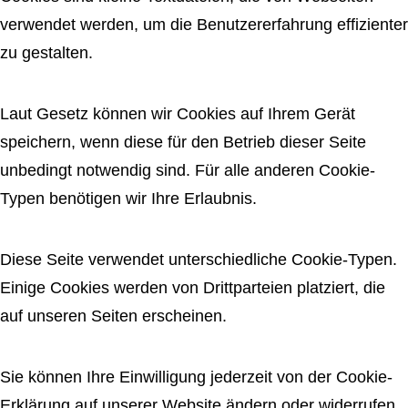
verwendet werden, um die Benutzererfahrung effizienter
zu gestalten.
Laut Gesetz können wir Cookies auf Ihrem Gerät
speichern, wenn diese für den Betrieb dieser Seite
unbedingt notwendig sind. Für alle anderen Cookie-
Typen benötigen wir Ihre Erlaubnis.
Diese Seite verwendet unterschiedliche Cookie-Typen.
Einige Cookies werden von Drittparteien platziert, die
auf unseren Seiten erscheinen.
Sie können Ihre Einwilligung jederzeit von der Cookie-
Erklärung auf unserer Website ändern oder widerrufen.