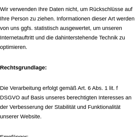
Wir verwenden Ihre Daten nicht, um Rückschlüsse auf
Ihre Person zu ziehen. Informationen dieser Art werden
von uns ggfs. statistisch ausgewertet, um unseren
Internetauftritt und die dahinterstehende Technik zu
optimieren.
Rechtsgrundlage:
Die Verarbeitung erfolgt gemäß Art. 6 Abs. 1 lit. f
DSGVO auf Basis unseres berechtigten Interesses an
der Verbesserung der Stabilität und Funktionalität
unserer Website.