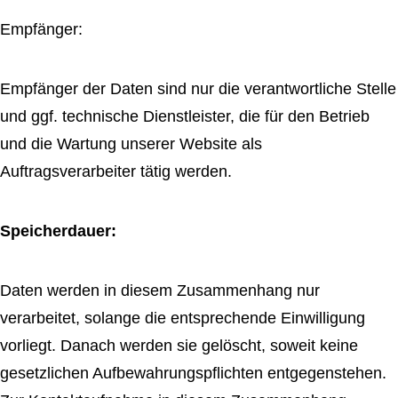
Empfänger:
Empfänger der Daten sind nur die verantwortliche Stelle
und ggf. technische Dienstleister, die für den Betrieb
und die Wartung unserer Website als
Auftragsverarbeiter tätig werden.
Speicherdauer:
Daten werden in diesem Zusammenhang nur
verarbeitet, solange die entsprechende Einwilligung
vorliegt. Danach werden sie gelöscht, soweit keine
gesetzlichen Aufbewahrungspflichten entgegenstehen.