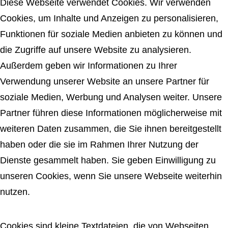
Diese Webseite verwendet Cookies. Wir verwenden
Cookies, um Inhalte und Anzeigen zu personalisieren,
Funktionen für soziale Medien anbieten zu können und
die Zugriffe auf unsere Website zu analysieren.
Außerdem geben wir Informationen zu Ihrer
Verwendung unserer Website an unsere Partner für
soziale Medien, Werbung und Analysen weiter. Unsere
Partner führen diese Informationen möglicherweise mit
weiteren Daten zusammen, die Sie ihnen bereitgestellt
haben oder die sie im Rahmen Ihrer Nutzung der
Dienste gesammelt haben. Sie geben Einwilligung zu
unseren Cookies, wenn Sie unsere Webseite weiterhin
nutzen.
Cookies sind kleine Textdateien, die von Webseiten