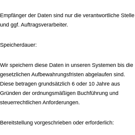
Empfänger der Daten sind nur die verantwortliche Stelle
und ggf. Auftragsverarbeiter.
Speicherdauer:
Wir speichern diese Daten in unseren Systemen bis die
gesetzlichen Aufbewahrungsfristen abgelaufen sind.
Diese betragen grundsätzlich 6 oder 10 Jahre aus
Gründen der ordnungsmäßigen Buchführung und
steuerrechtlichen Anforderungen.
Bereitstellung vorgeschrieben oder erforderlich: