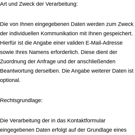
Art und Zweck der Verarbeitung:
Die von Ihnen eingegebenen Daten werden zum Zweck
der individuellen Kommunikation mit Ihnen gespeichert.
Hierfür ist die Angabe einer validen E-Mail-Adresse
sowie Ihres Namens erforderlich. Diese dient der
Zuordnung der Anfrage und der anschließenden
Beantwortung derselben. Die Angabe weiterer Daten ist
optional.
Rechtsgrundlage:
Die Verarbeitung der in das Kontaktformular
eingegebenen Daten erfolgt auf der Grundlage eines