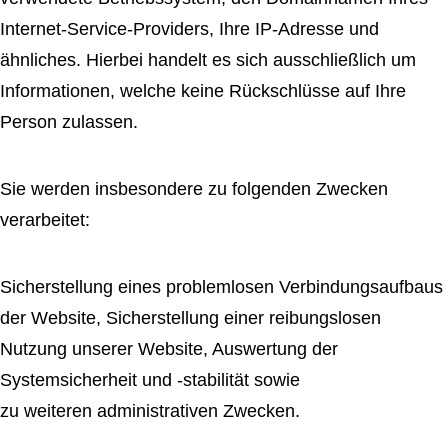
Internet-Service-Providers, Ihre IP-Adresse und
ähnliches. Hierbei handelt es sich ausschließlich um
Informationen, welche keine Rückschlüsse auf Ihre
Person zulassen.
Sie werden insbesondere zu folgenden Zwecken
verarbeitet:
Sicherstellung eines problemlosen Verbindungsaufbaus
der Website, Sicherstellung einer reibungslosen
Nutzung unserer Website, Auswertung der
Systemsicherheit und -stabilität sowie
zu weiteren administrativen Zwecken.