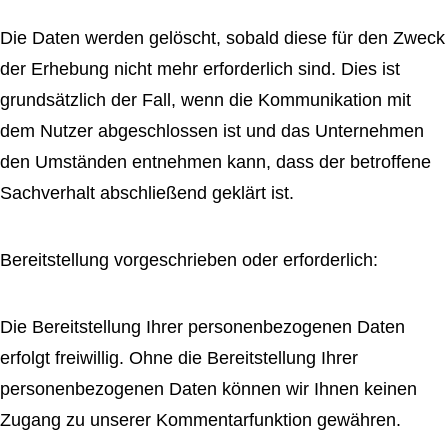
Die Daten werden gelöscht, sobald diese für den Zweck
der Erhebung nicht mehr erforderlich sind. Dies ist
grundsätzlich der Fall, wenn die Kommunikation mit
dem Nutzer abgeschlossen ist und das Unternehmen
den Umständen entnehmen kann, dass der betroffene
Sachverhalt abschließend geklärt ist.
Bereitstellung vorgeschrieben oder erforderlich:
Die Bereitstellung Ihrer personenbezogenen Daten
erfolgt freiwillig. Ohne die Bereitstellung Ihrer
personenbezogenen Daten können wir Ihnen keinen
Zugang zu unserer Kommentarfunktion gewähren.