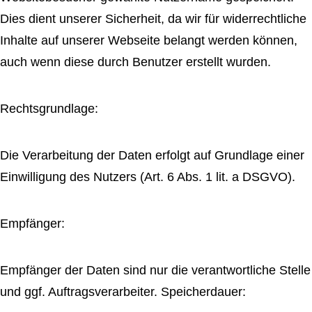
Dies dient unserer Sicherheit, da wir für widerrechtliche
Inhalte auf unserer Webseite belangt werden können,
auch wenn diese durch Benutzer erstellt wurden.
Rechtsgrundlage:
Die Verarbeitung der Daten erfolgt auf Grundlage einer
Einwilligung des Nutzers (Art. 6 Abs. 1 lit. a DSGVO).
Empfänger:
Empfänger der Daten sind nur die verantwortliche Stelle
und ggf. Auftragsverarbeiter. Speicherdauer: