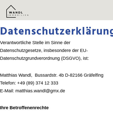
Datenschutzerklärun
Verantwortliche Stelle im Sinne der
Datenschutzgesetze, insbesondere der EU-
Datenschutzgrundverordnung (DSGVO), ist:
Matthias Wandl, Bussardstr. 4b D-82166 Gräfelfing
Telefon: +49 (89) 374 12 333
E-Mail: matthias.wandl@gmx.de
Ihre Betroffenenrechte