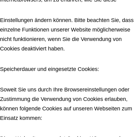
Einstellungen ändern können. Bitte beachten Sie, dass
einzelne Funktionen unserer Website möglicherweise
nicht funktionieren, wenn Sie die Verwendung von
Cookies deaktiviert haben.
Speicherdauer und eingesetzte Cookies:
Soweit Sie uns durch Ihre Browsereinstellungen oder
Zustimmung die Verwendung von Cookies erlauben,
können folgende Cookies auf unseren Webseiten zum
Einsatz kommen: