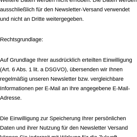
Weitere Daten werden nicht erhoben. Die Daten werden
ausschließlich für den Newsletter-Versand verwendet
und nicht an Dritte weitergegeben.
Rechtsgrundlage:
Auf Grundlage Ihrer ausdrücklich erteilten Einwilligung
(Art. 6 Abs. 1 lit. a DSGVO), übersenden wir Ihnen
regelmäßig unseren Newsletter bzw. vergleichbare
Informationen per E-Mail an Ihre angegebene E-Mail-
Adresse.
Die Einwilligung zur Speicherung Ihrer persönlichen
Daten und ihrer Nutzung für den Newsletter Versand