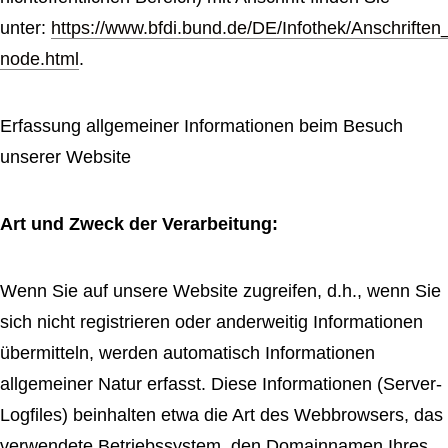
unter:
https://www.bfdi.bund.de/DE/Infothek/Anschriften_
node.html
.
Erfassung allgemeiner Informationen beim Besuch
unserer Website
Art und Zweck der Verarbeitung:
Wenn Sie auf unsere Website zugreifen, d.h., wenn Sie
sich nicht registrieren oder anderweitig Informationen
übermitteln, werden automatisch Informationen
allgemeiner Natur erfasst. Diese Informationen (Server-
Logfiles) beinhalten etwa die Art des Webbrowsers, das
verwendete Betriebssystem, den Domainnamen Ihres