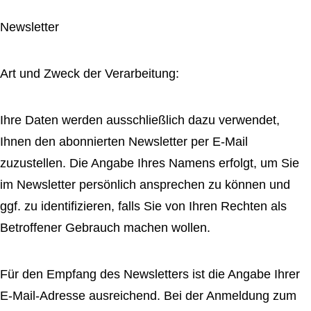
Newsletter
Art und Zweck der Verarbeitung:
Ihre Daten werden ausschließlich dazu verwendet,
Ihnen den abonnierten Newsletter per E-Mail
zuzustellen. Die Angabe Ihres Namens erfolgt, um Sie
im Newsletter persönlich ansprechen zu können und
ggf. zu identifizieren, falls Sie von Ihren Rechten als
Betroffener Gebrauch machen wollen.
Für den Empfang des Newsletters ist die Angabe Ihrer
E-Mail-Adresse ausreichend. Bei der Anmeldung zum