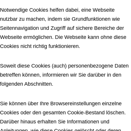
Notwendige Cookies helfen dabei, eine Webseite
nutzbar zu machen, indem sie Grundfunktionen wie
Seitennavigation und Zugriff auf sichere Bereiche der
Webseite ermöglichen. Die Webseite kann ohne diese
Cookies nicht richtig funktionieren.
Soweit diese Cookies (auch) personenbezogene Daten
betreffen können, informieren wir Sie darüber in den
folgenden Abschnitten.
Sie können über Ihre Browsereinstellungen einzelne
Cookies oder den gesamten Cookie-Bestand löschen.
Darüber hinaus erhalten Sie Informationen und
Anleitungen, wie diese Cookies gelöscht oder deren