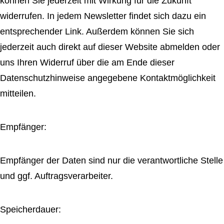
können Sie jederzeit mit Wirkung für die Zukunft
widerrufen. In jedem Newsletter findet sich dazu ein
entsprechender Link. Außerdem können Sie sich
jederzeit auch direkt auf dieser Website abmelden oder
uns Ihren Widerruf über die am Ende dieser
Datenschutzhinweise angegebene Kontaktmöglichkeit
mitteilen.
Empfänger:
Empfänger der Daten sind nur die verantwortliche Stelle
und ggf. Auftragsverarbeiter.
Speicherdauer: