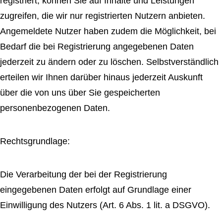
registriert, können Sie auf Inhalte und Leistungen
zugreifen, die wir nur registrierten Nutzern anbieten.
Angemeldete Nutzer haben zudem die Möglichkeit, bei
Bedarf die bei Registrierung angegebenen Daten
jederzeit zu ändern oder zu löschen. Selbstverständlich
erteilen wir Ihnen darüber hinaus jederzeit Auskunft
über die von uns über Sie gespeicherten
personenbezogenen Daten.
Rechtsgrundlage:
Die Verarbeitung der bei der Registrierung
eingegebenen Daten erfolgt auf Grundlage einer
Einwilligung des Nutzers (Art. 6 Abs. 1 lit. a DSGVO).