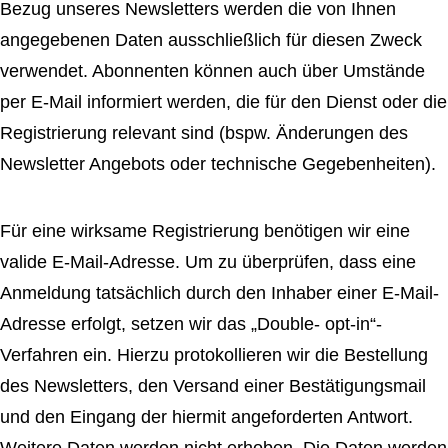
Bezug unseres Newsletters werden die von Ihnen
angegebenen Daten ausschließlich für diesen Zweck
verwendet. Abonnenten können auch über Umstände
per E-Mail informiert werden, die für den Dienst oder die
Registrierung relevant sind (bspw. Änderungen des
Newsletter Angebots oder technische Gegebenheiten).
Für eine wirksame Registrierung benötigen wir eine
valide E-Mail-Adresse. Um zu überprüfen, dass eine
Anmeldung tatsächlich durch den Inhaber einer E-Mail-
Adresse erfolgt, setzen wir das „Double- opt-in“-
Verfahren ein. Hierzu protokollieren wir die Bestellung
des Newsletters, den Versand einer Bestätigungsmail
und den Eingang der hiermit angeforderten Antwort.