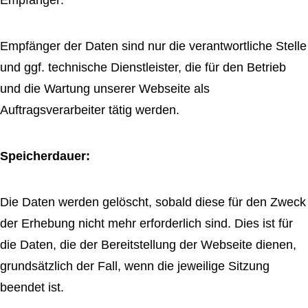
Empfänger:
Empfänger der Daten sind nur die verantwortliche Stelle
und ggf. technische Dienstleister, die für den Betrieb
und die Wartung unserer Webseite als
Auftragsverarbeiter tätig werden.
Speicherdauer:
Die Daten werden gelöscht, sobald diese für den Zweck
der Erhebung nicht mehr erforderlich sind. Dies ist für
die Daten, die der Bereitstellung der Webseite dienen,
grundsätzlich der Fall, wenn die jeweilige Sitzung
beendet ist.