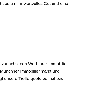
ht es um Ihr wertvolles Gut und eine
 zunächst den Wert Ihrer Immobilie.
m Münchner Immobilienmarkt und
gt unsere Trefferquote bei nahezu