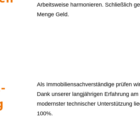
Arbeitsweise harmonieren. Schließlich ge
Menge Geld.
tlung
-
Als Immobiliensachverständige prüfen wir
Dank unserer langjährigen Erfahrung a
g
modernster technischer Unterstützung lie
100%.