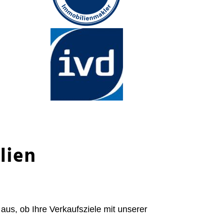
lien
aus, ob Ihre Verkaufsziele mit unserer