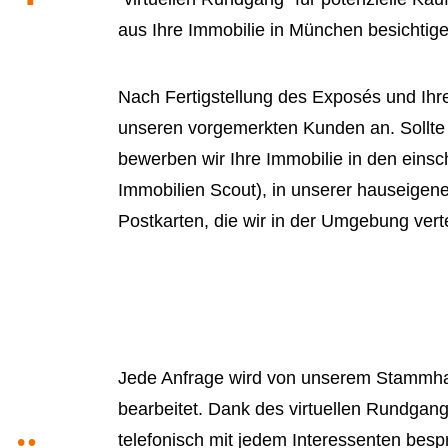
aus Ihre Immobilie in München besichtig
Nach Fertigstellung des Exposés und Ihre
unseren vorgemerkten Kunden an. Sollte 
bewerben wir Ihre Immobilie in den einsc
Immobilien Scout), in unserer hauseigen
Postkarten, die wir in der Umgebung verte
Jede Anfrage wird von unserem Stammh
bearbeitet. Dank des virtuellen Rundgang
telefonisch mit jedem Interessenten besp