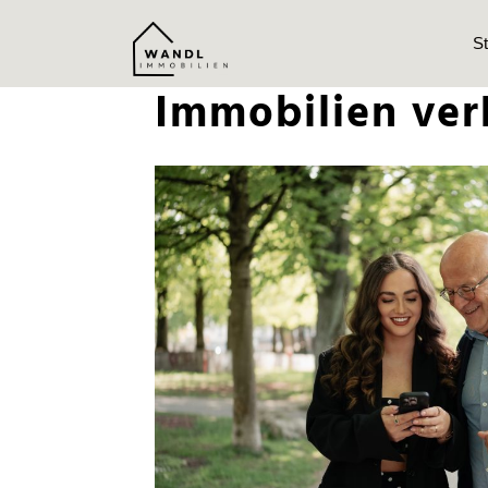
St
Immobilien ver