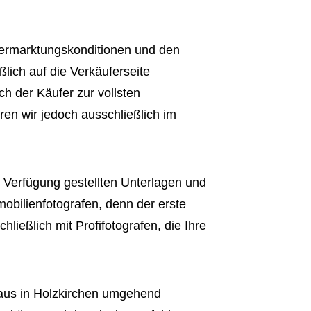
 Vermarktungskonditionen und den
ßlich auf die Verkäuferseite
ch der Käufer zur vollsten
ren wir jedoch ausschließlich im
r Verfügung gestellten Unterlagen und
obilienfotografen, denn der erste
hließlich mit Profifotografen, die Ihre
aus in Holzkirchen umgehend