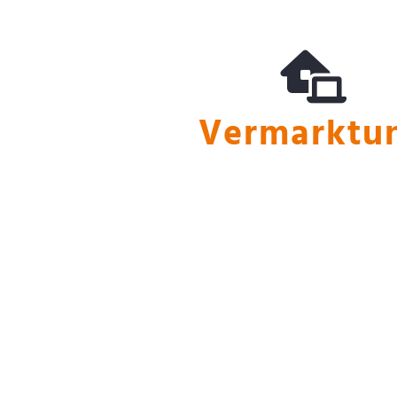
Vermarktung
Vermarktu