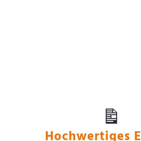
Marktwertermitt
Hochwertiges 