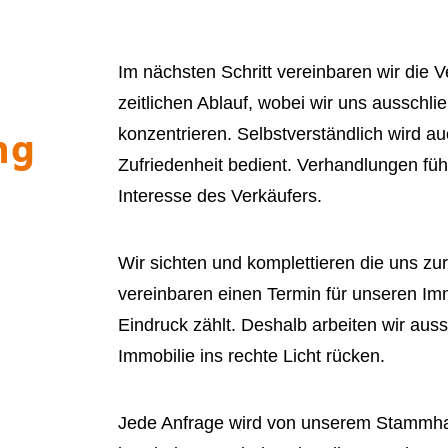
Im nächsten Schritt vereinbaren wir die
zeitlichen Ablauf, wobei wir uns ausschlie
ng
konzentrieren. Selbstverständlich wird au
Zufriedenheit bedient. Verhandlungen füh
Interesse des Verkäufers.
Wir sichten und komplettieren die uns zu
vereinbaren einen Termin für unseren Imm
Eindruck zählt. Deshalb arbeiten wir aussc
Immobilie ins rechte Licht rücken.
Jede Anfrage wird von unserem Stammh