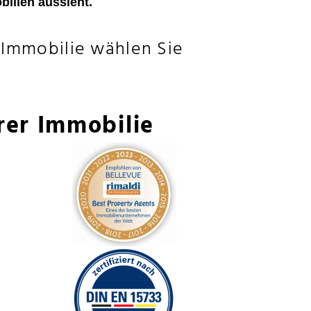
ilien aussieht.
 Immobilie wählen Sie
rer Immobilie