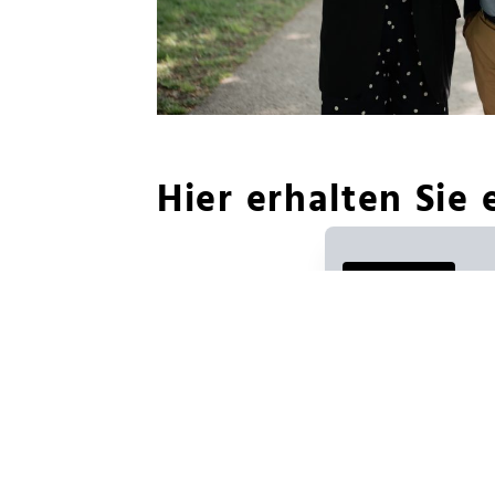
Hier erhalten Sie