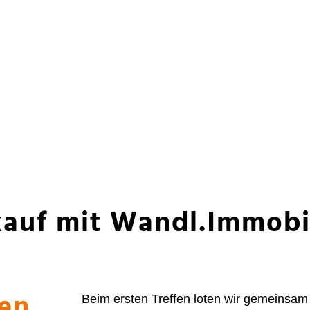
auf mit Wandl.Immobi
fen
Beim ersten Treffen loten wir gemeinsam 