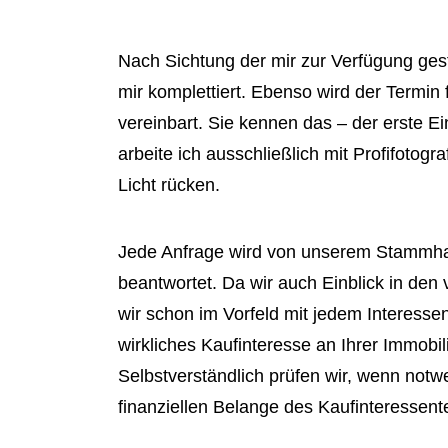
Nach Sichtung der mir zur Verfügung ges
mir komplettiert. Ebenso wird der Termin
vereinbart. Sie kennen das – der erste E
arbeite ich ausschließlich mit Profifotogr
Licht rücken.
Jede Anfrage wird von unserem Stammhaus
beantwortet. Da wir auch Einblick in den
wir schon im Vorfeld mit jedem Interesse
wirkliches Kaufinteresse an Ihrer Immobil
Selbstverständlich prüfen wir, wenn notw
finanziellen Belange des Kaufinteressent