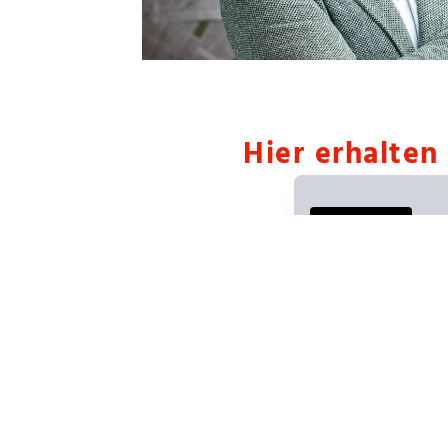
Hier erhalten