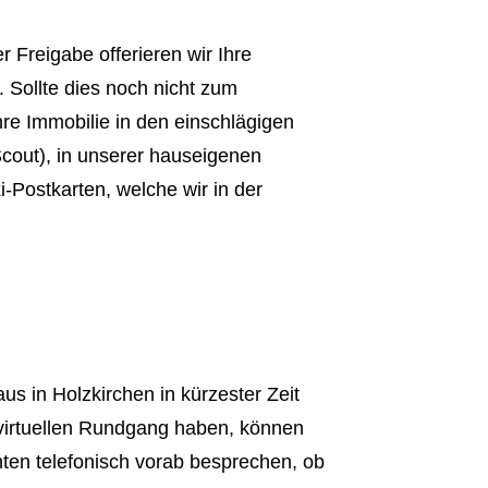
 Freigabe offerieren wir Ihre
Sollte dies noch nicht zum
hre Immobilie in den einschlägigen
Scout), in unserer hauseigenen
-Postkarten, welche wir in der
 in Holzkirchen in kürzester Zeit
 virtuellen Rundgang haben, können
nten telefonisch vorab besprechen, ob