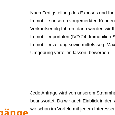
Nach Fertigstellung des Exposés und Ihrer
Immobilie unseren vorgemerkten Kunden. 
Verkaufserfolg führen, dann werden wir I
Immobilienportalen (IVD 24, Immobilien 
Immobilienzeitung sowie mittels sog. Maxi
Umgebung verteilen lassen, bewerben.
Jede Anfrage wird von unserem Stammhaus
beantwortet. Da wir auch Einblick in den
gänge
wir schon im Vorfeld mit jedem Interesse