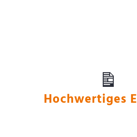
Marktwertermitt
Hochwertiges 