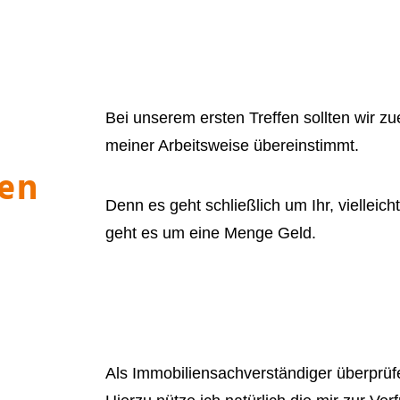
Bei unserem ersten Treffen sollten wir zu
meiner Arbeitsweise übereinstimmt.
fen
Denn es geht schließlich um Ihr, vielleicht
geht es um eine Menge Geld.
tlung
Als Immobiliensachverständiger überprüfe