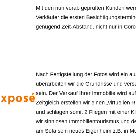
Mit den nun vorab geprüften Kunden wer
Verkäufer die ersten Besichtigungstermin
genügend Zeit-Abstand, nicht nur in Coro
lung
Nach Fertigstellung der Fotos wird ein au
überarbeiten wir die Grundrisse und vers
Exposé
sein. Der Verkauf Ihrer Immobilie wird auf 
Zeitgleich erstellen wir einen „virtuellen
und schlagen somit 2 Fliegen mit einer K
wir sinnlosen Immobilientourismus und d
am Sofa sein neues Eigenheim z.B. in 