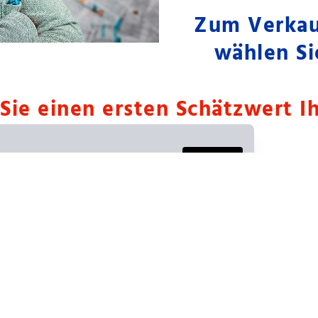
Zum Verkau
wählen S
 Sie einen ersten Schätzwert I