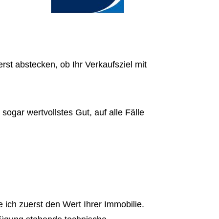
erst abstecken, ob Ihr Verkaufsziel mit
 sogar wertvollstes Gut, auf alle Fälle
 ich zuerst den Wert Ihrer Immobilie.