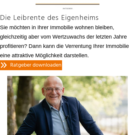
Die Leibrente des Eigenheims
Sie möchten in Ihrer Immobilie wohnen bleiben,
gleichzeitig aber vom Wertzuwachs der letzten Jahre
profitieren? Dann kann die Verrentung Ihrer Immobilie
eine attraktive Möglichkeit darstellen.
Ratgeber downloaden