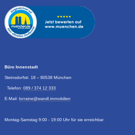
Büro Innenstadt
Steinsdorfstr. 18 – 80538 München
Telefon:
089 / 374 12 333
E-Mail:
lorraine@wandl.immobilien
Montag-Samstag 9:00 - 19:00 Uhr für sie erreichbar.