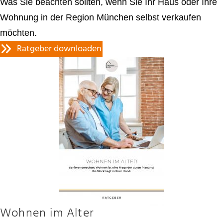
Was Sie beachten sollten, wenn Sie Ihr Haus oder Ihre
Wohnung in der Region München selbst verkaufen
möchten.
Ratgeber downloaden
Wohnen im Alter