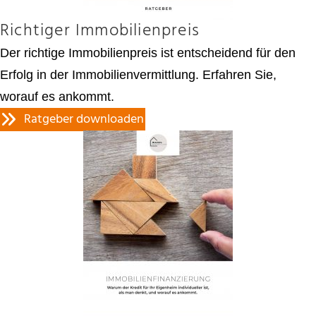
Richtiger Immobilienpreis
Der richtige Immobilienpreis ist entscheidend für den
Erfolg in der Immobilienvermittlung. Erfahren Sie,
worauf es ankommt.
Ratgeber downloaden