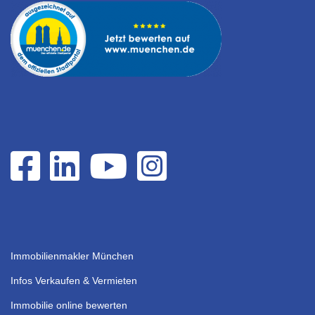
Immobilienmakler München
Infos Verkaufen & Vermieten
Immobilie online bewerten