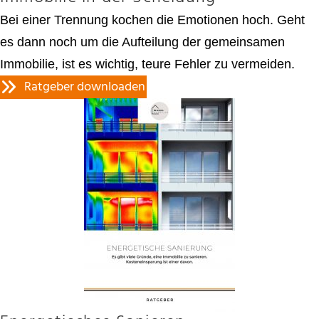
Bei einer Trennung kochen die Emotionen hoch. Geht
es dann noch um die Aufteilung der gemeinsamen
Immobilie, ist es wichtig, teure Fehler zu vermeiden.
Ratgeber downloaden