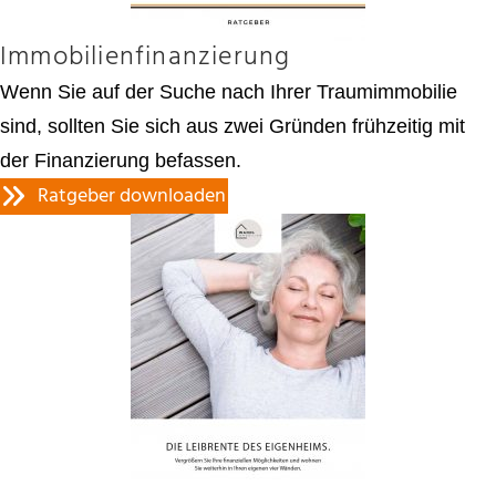
Immobilienfinanzierung
Wenn Sie auf der Suche nach Ihrer Traumimmobilie
sind, sollten Sie sich aus zwei Gründen frühzeitig mit
der Finanzierung befassen.
Ratgeber downloaden