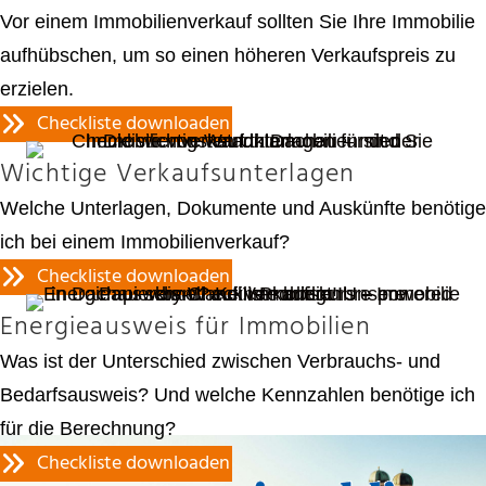
Vor einem Immobilienverkauf sollten Sie Ihre Immobilie
aufhübschen, um so einen höheren Verkaufspreis zu
erzielen.
Checkliste downloaden
Wichtige Verkaufsunterlagen
Welche Unterlagen, Dokumente und Auskünfte benötige
ich bei einem Immobilienverkauf?
Checkliste downloaden
Energieausweis für Immobilien
Was ist der Unterschied zwischen Verbrauchs- und
Bedarfsausweis? Und welche Kennzahlen benötige ich
für die Berechnung?
Checkliste downloaden