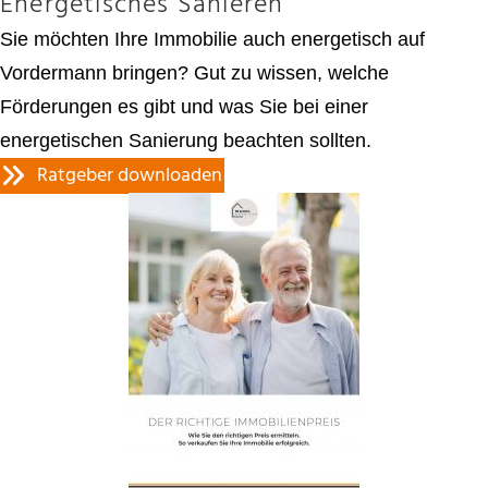
Energetisches Sanieren
Sie möchten Ihre Immobilie auch energetisch auf
Vordermann bringen? Gut zu wissen, welche
Förderungen es gibt und was Sie bei einer
energetischen Sanierung beachten sollten.
Ratgeber downloaden