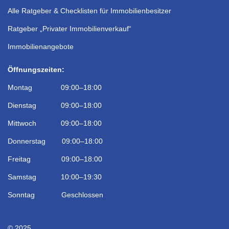
Alle Ratgeber & Checklisten für Immobilienbesitzer
Ratgeber „Privater Immobilienverkauf“
Immobilienangebote
Öffnungszeiten:
Montag 09:00–18:00
Dienstag 09:00–18:00
Mittwoch 09:00–18:00
Donnerstag 09:00–18:00
Freitag 09:00–18:00
Samstag 10:00–19:30
Sonntag Geschlossen
© 2025