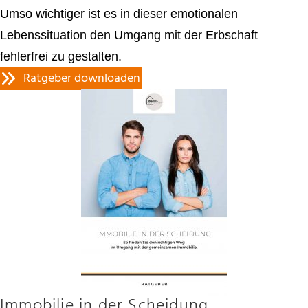
Umso wichtiger ist es in dieser emotionalen
Lebenssituation den Umgang mit der Erbschaft
fehlerfrei zu gestalten.
Ratgeber downloaden
Immobilie in der Scheidung