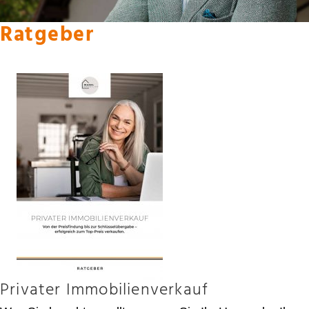
Ratgeber
Privater Immobilienverkauf