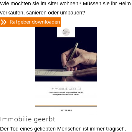
Wie möchten sie im Alter wohnen? Müssen sie ihr Heim
verkaufen, sanieren oder umbauen?
Ratgeber downloaden
Immobilie geerbt
Der Tod eines geliebten Menschen ist immer tragisch.