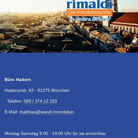
Büro Hadern
Haderunstr. 43 - 81375 München
Telefon:
089 / 374 12 333
E-Mail:
matthias@wandl.immobilien
Montag-Samstag 9:00 - 19:00 Uhr für sie erreichbar.