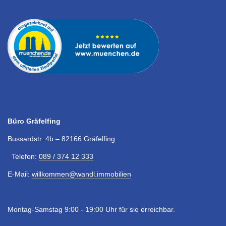
Büro Gräfelfing
Bussardstr. 4b – 82166 Gräfelfing
Telefon:
089 / 374 12 333
E-Mail:
willkommen@wandl.immobilien
Montag-Samstag 9:00 - 19:00 Uhr für sie erreichbar.