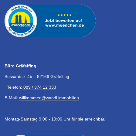
Büro Gräfelfing
Bussardstr. 4b – 82166 Gräfelfing
Telefon:
089 / 374 12 333
E-Mail:
willkommen@wandl.immobilien
Montag-Samstag 9:00 - 19:00 Uhr für sie erreichbar.