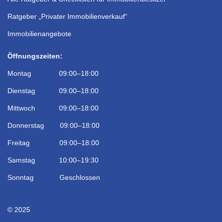
Ratgeber „Privater Immobilienverkauf“
Immobilienangebote
Öffnungszeiten:
Montag 09:00–18:00
Dienstag 09:00–18:00
Mittwoch 09:00–18:00
Donnerstag 09:00–18:00
Freitag 09:00–18:00
Samstag 10:00–19:30
Sonntag Geschlossen
© 2025