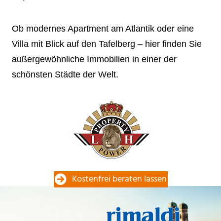
Ob modernes Apartment am Atlantik oder eine
Villa mit Blick auf den Tafelberg – hier finden Sie
außergewöhnliche Immobilien in einer der
schönsten Städte der Welt.
Kostenfrei beraten lassen