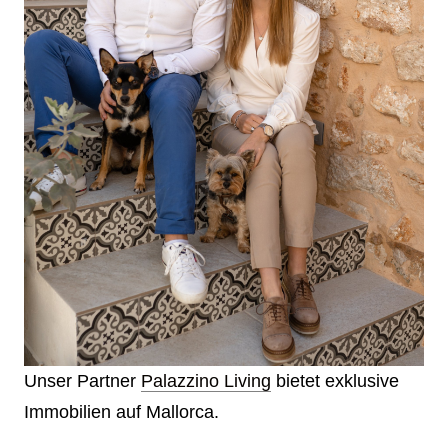
Unser Partner
Palazzino Living
bietet exklusive
Immobilien auf Mallorca.