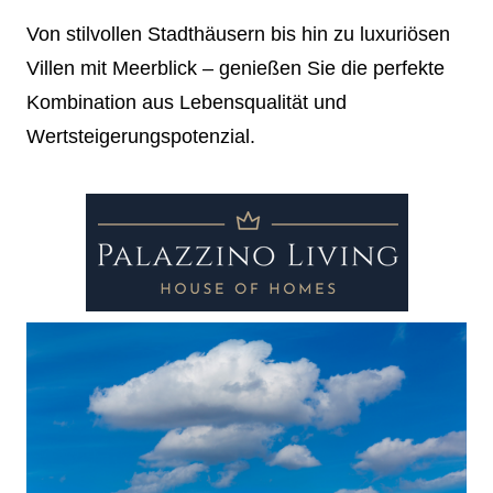
Von stilvollen Stadthäusern bis hin zu luxuriösen
Villen mit Meerblick – genießen Sie die perfekte
Kombination aus Lebensqualität und
Wertsteigerungspotenzial.