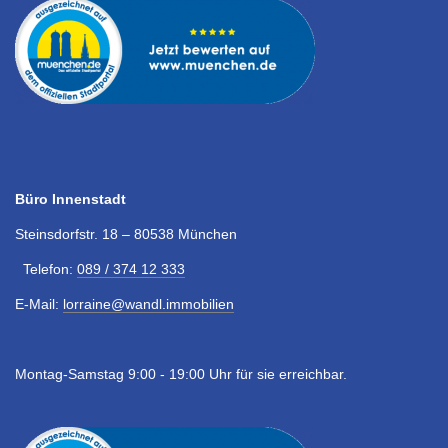
Büro Innenstadt
Steinsdorfstr. 18 – 80538 München
Telefon:
089 / 374 12 333
E-Mail:
lorraine@wandl.immobilien
Montag-Samstag 9:00 - 19:00 Uhr für sie erreichbar.