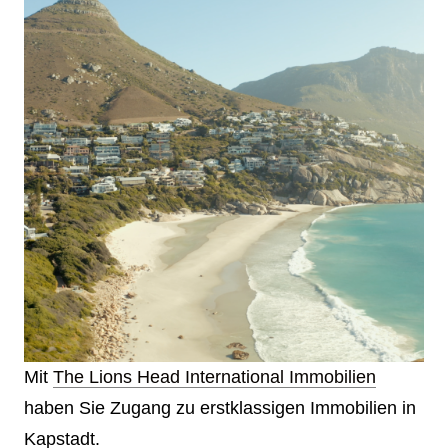
Mit
The Lions Head International Immobilien
haben Sie Zugang zu erstklassigen Immobilien in
Kapstadt.