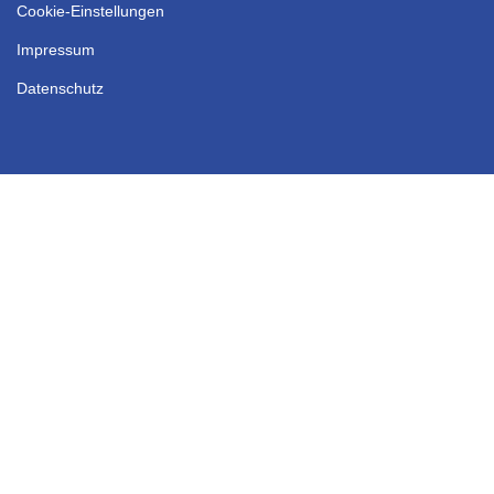
Cookie-Einstellungen
Impressum
Datenschutz