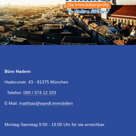
Büro Hadern
Haderunstr. 43 - 81375 München
Telefon:
089 / 374 12 333
E-Mail:
matthias@wandl.immobilien
Montag-Samstag 9:00 - 19:00 Uhr für sie erreichbar.