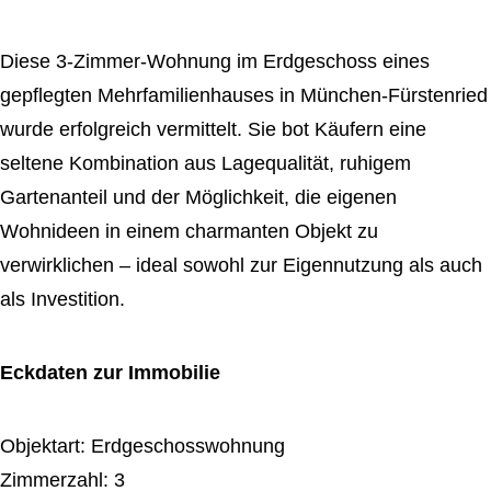
Diese 3-Zimmer-Wohnung im Erdgeschoss eines
gepflegten Mehrfamilienhauses in München-Fürstenried
wurde erfolgreich vermittelt. Sie bot Käufern eine
seltene Kombination aus Lagequalität, ruhigem
Gartenanteil und der Möglichkeit, die eigenen
Wohnideen in einem charmanten Objekt zu
verwirklichen – ideal sowohl zur Eigennutzung als auch
als Investition.
Eckdaten zur Immobilie
Objektart: Erdgeschosswohnung
Zimmerzahl: 3