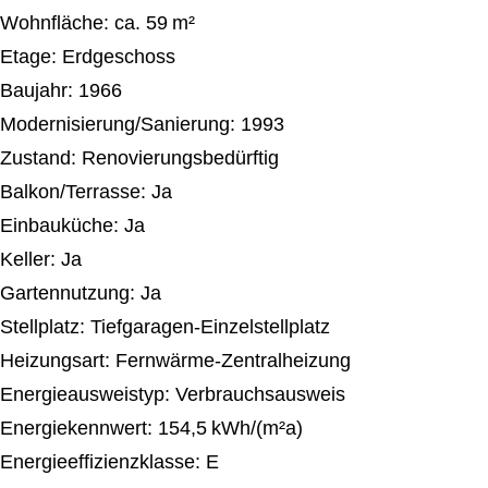
Wohnfläche: ca. 59 m²
Etage: Erdgeschoss
Baujahr: 1966
Modernisierung/Sanierung: 1993
Zustand: Renovierungsbedürftig
Balkon/Terrasse: Ja
Einbauküche: Ja
Keller: Ja
Gartennutzung: Ja
Stellplatz: Tiefgaragen-Einzelstellplatz
Heizungsart: Fernwärme-Zentralheizung
Energieausweistyp: Verbrauchsausweis
Energiekennwert: 154,5 kWh/(m²a)
Energieeffizienzklasse: E