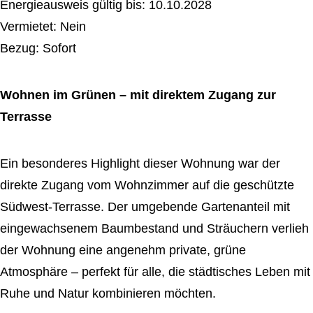
Energieausweis gültig bis: 10.10.2028
Vermietet: Nein
Bezug: Sofort
Wohnen im Grünen – mit direktem Zugang zur
Terrasse
Ein besonderes Highlight dieser Wohnung war der
direkte Zugang vom Wohnzimmer auf die geschützte
Südwest-Terrasse. Der umgebende Gartenanteil mit
eingewachsenem Baumbestand und Sträuchern verlieh
der Wohnung eine angenehm private, grüne
Atmosphäre – perfekt für alle, die städtisches Leben mit
Ruhe und Natur kombinieren möchten.