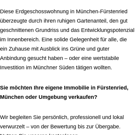
Diese Erdgeschosswohnung in München-Fürstenried
überzeugte durch ihren ruhigen Gartenanteil, den gut
geschnittenen Grundriss und das Entwicklungspotenzial
im Innenbereich. Eine solide Gelegenheit für alle, die
ein Zuhause mit Ausblick ins Grüne und guter
Anbindung gesucht haben – oder eine wertstabile
Investition im Münchner Süden tätigen wollten.
Sie möchten Ihre eigene Immobilie in Fürstenried,
München oder Umgebung verkaufen?
Wir begleiten Sie persönlich, professionell und lokal
verwurzelt – von der Bewertung bis zur Übergabe.