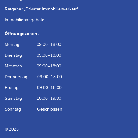
Ratgeber „Privater Immobilienverkauf“
Immobilienangebote
Öffnungszeiten:
Montag 09:00–18:00
Dienstag 09:00–18:00
Mittwoch 09:00–18:00
Donnerstag 09:00–18:00
Freitag 09:00–18:00
Samstag 10:00–19:30
Sonntag Geschlossen
© 2025