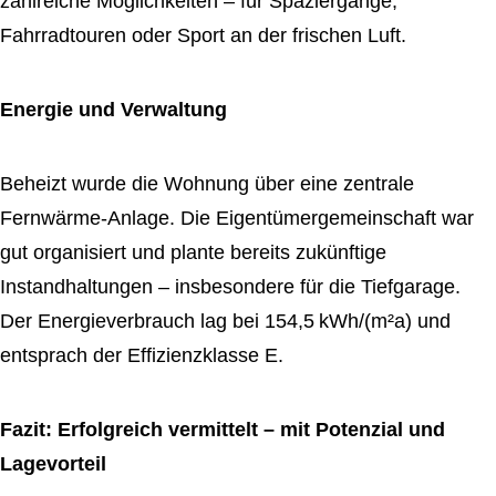
zahlreiche Möglichkeiten – für Spaziergänge,
Fahrradtouren oder Sport an der frischen Luft.
Energie und Verwaltung
Beheizt wurde die Wohnung über eine zentrale
Fernwärme-Anlage. Die Eigentümergemeinschaft war
gut organisiert und plante bereits zukünftige
Instandhaltungen – insbesondere für die Tiefgarage.
Der Energieverbrauch lag bei 154,5 kWh/(m²a) und
entsprach der Effizienzklasse E.
Fazit: Erfolgreich vermittelt – mit Potenzial und
Lagevorteil