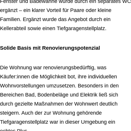
Fenster und Badewanne wurde durch ein separates WC
ergänzt – ein klarer Vorteil für Paare oder kleine
Familien. Ergänzt wurde das Angebot durch ein
Kellerabteil sowie einen Tiefgaragenstellplatz.
Solide Basis mit Renovierungspotenzial
Die Wohnung war renovierungsbedürftig, was
Käufer:innen die Möglichkeit bot, ihre individuellen
Wohnvorstellungen umzusetzen. Besonders in den
Bereichen Bad, Bodenbeläge und Elektrik ließ sich
durch gezielte Maßnahmen der Wohnwert deutlich
steigern. Auch der zur Wohnung gehörende
Tiefgaragenstellplatz war in dieser Umgebung ein
echtes Plus.