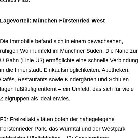
Lagevorteil: München-Fürstenried-West
Die Immobilie befand sich in einem gewachsenen,
ruhigen Wohnumfeld im Münchner Süden. Die Nähe zur
U-Bahn (Linie U3) ermöglichte eine schnelle Verbindung
in die Innenstadt. Einkaufsmöglichkeiten, Apotheken,
Cafés, Restaurants sowie Kindergärten und Schulen
lagen fußläufig entfernt – ein Umfeld, das sich für viele
Zielgruppen als ideal erwies.
Für Freizeitaktivitäten boten der nahegelegene
Forstenrieder Park, das Würmtal und der Westpark