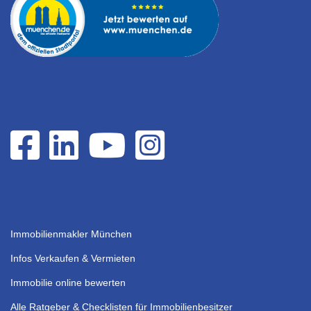
Immobilienmakler München
Infos Verkaufen & Vermieten
Immobilie online bewerten
Alle Ratgeber & Checklisten für Immobilienbesitzer