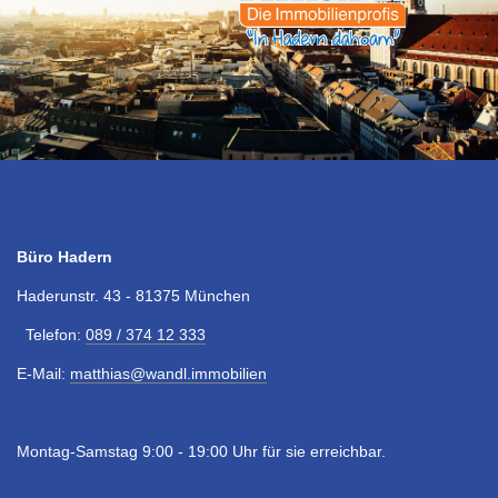
Büro Hadern
Haderunstr. 43 - 81375 München
Telefon:
089 / 374 12 333
E-Mail:
matthias@wandl.immobilien
Montag-Samstag 9:00 - 19:00 Uhr für sie erreichbar.