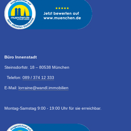
Büro Innenstadt
Steinsdorfstr. 18 – 80538 München
Telefon:
089 / 374 12 333
E-Mail:
lorraine@wandl.immobilien
Montag-Samstag 9:00 - 19:00 Uhr für sie erreichbar.