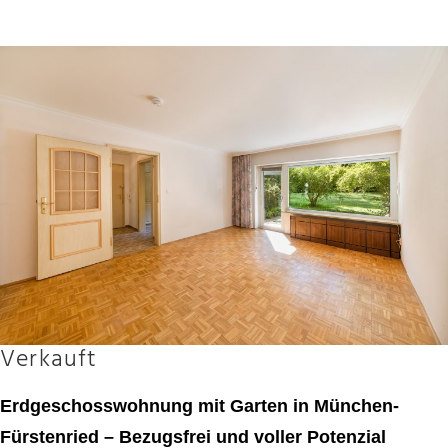
Verkauft
Erdgeschosswohnung mit Garten in München-
Fürstenried – Bezugsfrei und voller Potenzial