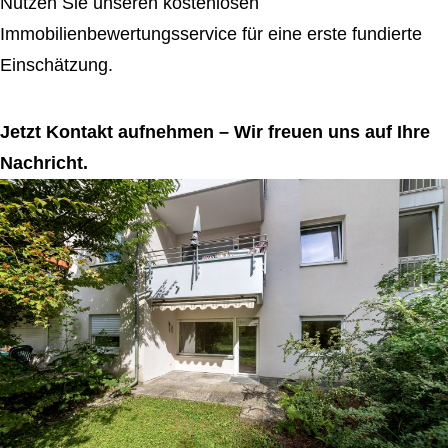
Nutzen Sie unseren kostenlosen
Immobilienbewertungsservice für eine erste fundierte
Einschätzung.
Jetzt Kontakt aufnehmen – Wir freuen uns auf Ihre
Nachricht.