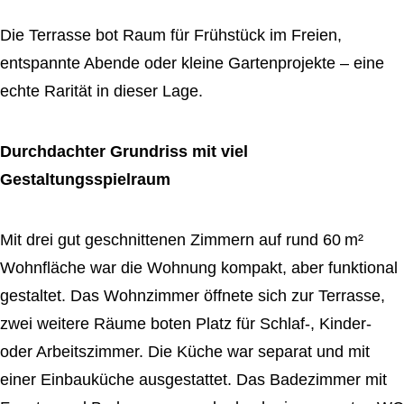
Die Terrasse bot Raum für Frühstück im Freien,
entspannte Abende oder kleine Gartenprojekte – eine
echte Rarität in dieser Lage.
Durchdachter Grundriss mit viel
Gestaltungsspielraum
Mit drei gut geschnittenen Zimmern auf rund 60 m²
Wohnfläche war die Wohnung kompakt, aber funktional
gestaltet. Das Wohnzimmer öffnete sich zur Terrasse,
zwei weitere Räume boten Platz für Schlaf-, Kinder-
oder Arbeitszimmer. Die Küche war separat und mit
einer Einbauküche ausgestattet. Das Badezimmer mit