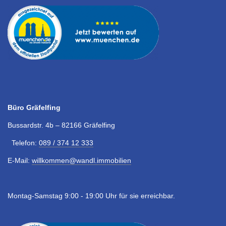
Büro Gräfelfing
Bussardstr. 4b – 82166 Gräfelfing
Telefon:
089 / 374 12 333
E-Mail:
willkommen@wandl.immobilien
Montag-Samstag 9:00 - 19:00 Uhr für sie erreichbar.