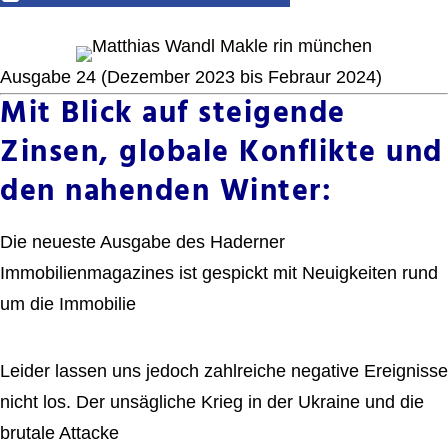
Ausgabe 24 (Dezember 2023 bis Febraur 2024)
Mit Blick auf steigende
Zinsen, globale Konflikte und
den nahenden Winter:
Die neueste Ausgabe des Haderner
Immobilienmagazines ist gespickt mit Neuigkeiten rund
um die Immobilie
Leider lassen uns jedoch zahlreiche negative Ereignisse
nicht los. Der unsägliche Krieg in der Ukraine und die
brutale Attacke