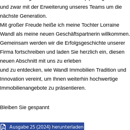
und zwar mit der Erweiterung unseres Teams um die
nächste Generation.
Mit großer Freude heiße ich meine Tochter Lorraine
Wandl als meine neuen Geschäftspartnerin willkommen.
Gemeinsam werden wir die Erfolgsgeschichte unserer
Firma fortschreiben und laden Sie herzlich ein, diesen
neuen Abschnitt mit uns zu erleben
und zu entdecken, wie Wandl Immobilien Tradition und
Innovation vereint, um Ihnen weiterhin hochwertige
Immobilienangebote zu präsentieren.
Bleiben Sie gespannt
Ausgabe 25 (2024) herunterladen