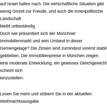
auf Israel hallen nach. Die wirtschaftliche Situation gibt
wenig Grund zur Freude, und auch die innenpolitische
Landschaft
bleibt unbeständig.
Doch wie präsentiert sich der Münchner
Immobilienmarkt und sein Umland in dieser
Gemengelage? Die Zinsen sind zumindest vorerst stabil
geblieben. Die Immobilienpreise in München zeigen
eine moderate Entwicklung, ein gewisses Gleichgewicht
scheint sich
einzustellen.
Lesen Sie mehr und stöbern Sie in der aktuellen
Weihnachtsausgabe