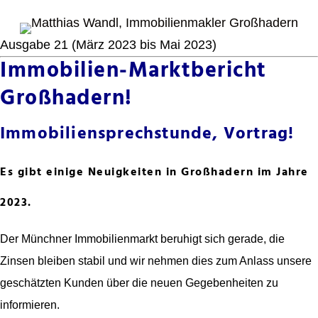
Ausgabe 21 (März 2023 bis Mai 2023)
Immobilien-Marktbericht
Großhadern!
Immobiliensprechstunde, Vortrag!
Es gibt einige Neuigkeiten in Großhadern im Jahre
2023.
Der Münchner Immobilienmarkt beruhigt sich gerade, die
Zinsen bleiben stabil und wir nehmen dies zum Anlass unsere
geschätzten Kunden über die neuen Gegebenheiten zu
informieren.