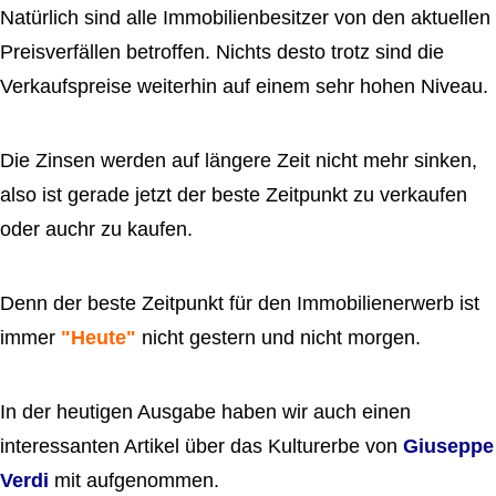
Natürlich sind alle Immobilienbesitzer von den aktuellen
Preisverfällen betroffen. Nichts desto trotz sind die
Verkaufspreise weiterhin auf einem sehr hohen Niveau.
Die Zinsen werden auf längere Zeit nicht mehr sinken,
also ist gerade jetzt der beste Zeitpunkt zu verkaufen
oder auchr zu kaufen.
Denn der beste Zeitpunkt für den Immobilienerwerb ist
immer
"Heute"
nicht gestern und nicht morgen.
In der heutigen Ausgabe haben wir auch einen
interessanten Artikel über das Kulturerbe von
Giuseppe
Verdi
mit aufgenommen.