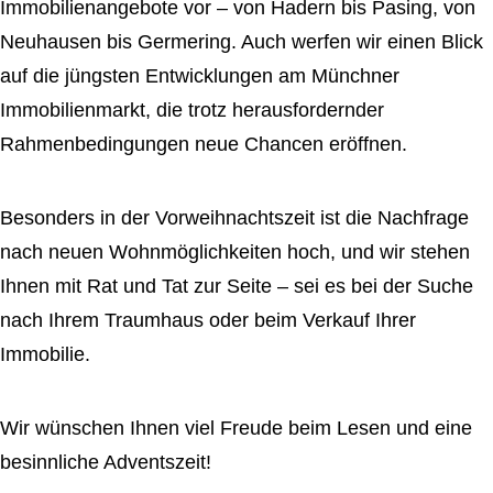
Immobilienangebote vor – von Hadern bis Pasing, von
Neuhausen bis Germering. Auch werfen wir einen Blick
auf die jüngsten Entwicklungen am Münchner
Immobilienmarkt, die trotz herausfordernder
Rahmenbedingungen neue Chancen eröffnen.
Besonders in der Vorweihnachtszeit ist die Nachfrage
nach neuen Wohnmöglichkeiten hoch, und wir stehen
Ihnen mit Rat und Tat zur Seite – sei es bei der Suche
nach Ihrem Traumhaus oder beim Verkauf Ihrer
Immobilie.
Wir wünschen Ihnen viel Freude beim Lesen und eine
besinnliche Adventszeit!