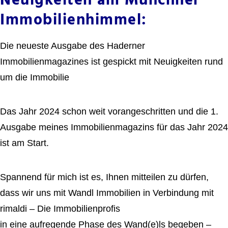
Neuigkeiten am Münchner
Immobilienhimmel:
Die neueste Ausgabe des Haderner
Immobilienmagazines ist gespickt mit Neuigkeiten rund
um die Immobilie
Das Jahr 2024 schon weit vorangeschritten und die 1.
Ausgabe meines Immobilienmagazins für das Jahr 2024
ist am Start.
Spannend für mich ist es, Ihnen mitteilen zu dürfen,
dass wir uns mit Wandl Immobilien in Verbindung mit
rimaldi – Die Immobilienprofis
in eine aufregende Phase des Wand(e)ls begeben –