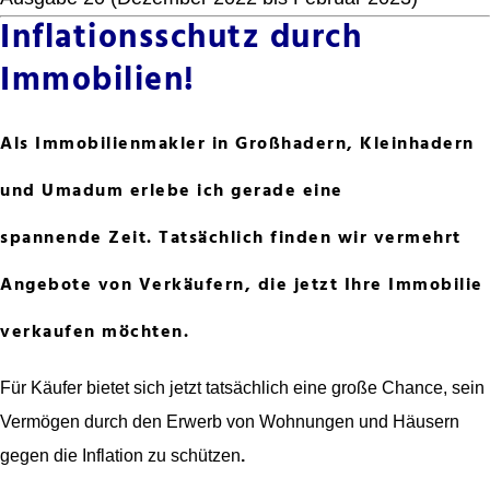
Inflationsschutz durch
Immobilien!
Als Immobilienmakler in Großhadern, Kleinhadern
und Umadum erlebe ich gerade eine
spannende Zeit. Tatsächlich finden wir vermehrt
Angebote von Verkäufern, die jetzt Ihre Immobilie
verkaufen möchten.
Für Käufer bietet sich jetzt tatsächlich eine große Chance, sein
Vermögen durch den Erwerb von Wohnungen und Häusern
gegen die Inflation zu schützen
.