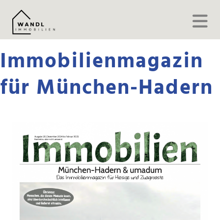
Immobilienmagazin
für München-Hadern