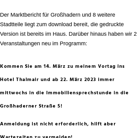
Der Marktbericht für Großhadern und 8 weitere
Stadtteile liegt zum download bereit, die gedruckte
Version ist bereits im Haus. Darüber hinaus haben wir 2
Veranstaltungen neu im Programm:
Kommen Sie am 14. März zu meinem Vortag ins
Hotel Thalmair und ab 22. März 2023 immer
mittwochs in die Immobiliensprechstunde in die
Großhaderner Straße 5!
Anmeldung ist nicht erforderlich, hilft aber
Wartezeiten zu vermeiden!