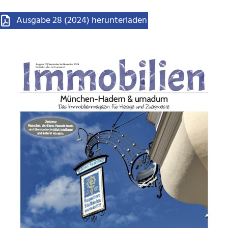
Ausgabe 28 (2024) herunterladen