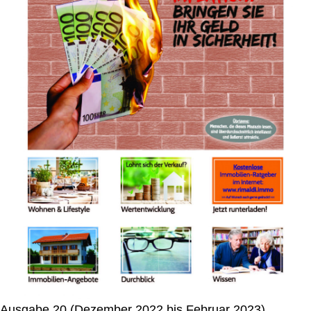
Ausgabe 20 (Dezember 2022 bis Februar 2023)