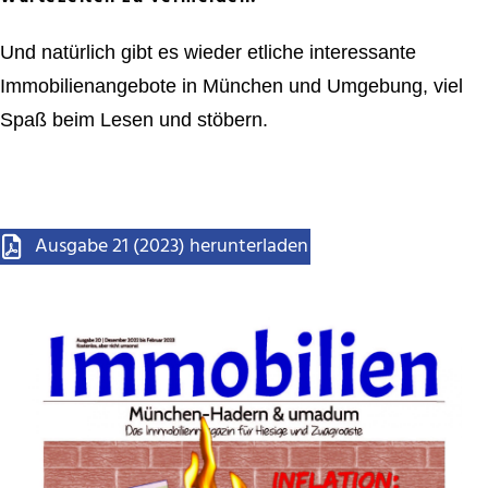
Und natürlich gibt es wieder etliche interessante
Immobilienangebote in München und Umgebung, viel
Spaß beim Lesen und stöbern.
Ausgabe 21 (2023) herunterladen