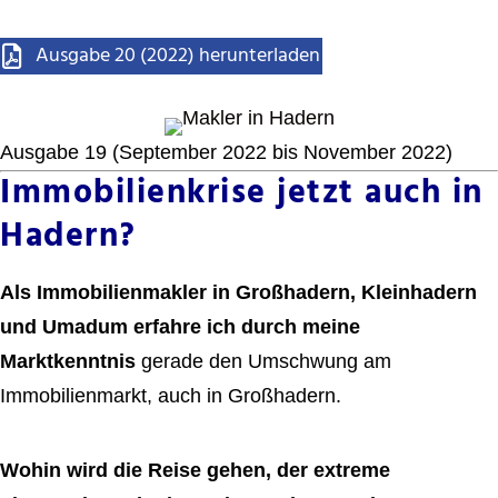
Ausgabe 20 (2022) herunterladen
Ausgabe 19 (September 2022 bis November 2022)
Immobilienkrise jetzt auch in
Hadern?
Als Immobilienmakler in Großhadern, Kleinhadern
und Umadum erfahre ich durch meine
Marktkenntnis
gerade den Umschwung am
Immobilienmarkt, auch in Großhadern.
Wohin wird die Reise gehen, der extreme