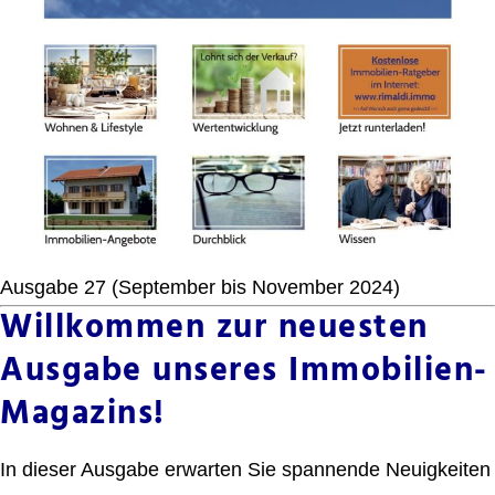
Ausgabe 27 (September bis November 2024)
Willkommen zur neuesten
Ausgabe unseres Immobilien-
Magazins!
In dieser Ausgabe erwarten Sie spannende Neuigkeiten