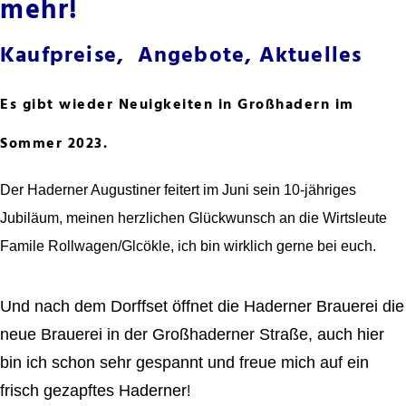
mehr!
Kaufpreise, Angebote, Aktuelles
Es gibt wieder Neuigkeiten in Großhadern im
Sommer 2023.
Der Haderner Augustiner feitert im Juni sein 10-jähriges
Jubiläum, meinen herzlichen Glückwunsch an die Wirtsleute
Famile Rollwagen/Glcökle, ich bin wirklich gerne bei euch.
Und nach dem Dorffset öffnet die Haderner Brauerei die
neue Brauerei in der Großhaderner Straße, auch hier
bin ich schon sehr gespannt und freue mich auf ein
frisch gezapftes Haderner
!