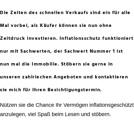
Die Zeiten des schnellen Verkaufs sind ein für alle
Mal vorbei, als Käufer können sie nun ohne
Zeitdruck investieren. Inflationsschutz funktioniert
nur mit Sachwerten, der Sachwert Nummer 1 ist
nun mal die Immobilie. Stöbern sie gerne in
unseren zahlriechen Angeboten und kontaktieren
sie mich für Ihren Besichtigungstermin.
Nützen sie die Chance Ihr Vermögen inflationsgeschützt
anzulegen, viel Spaß beim Lesen und stöbern.