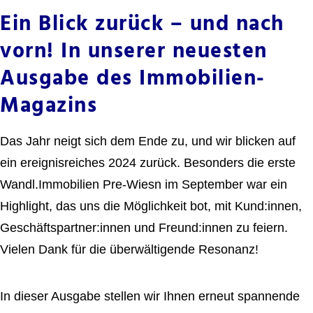
Ein Blick zurück – und nach
vorn! In unserer neuesten
Ausgabe des Immobilien-
Magazins
Das Jahr neigt sich dem Ende zu, und wir blicken auf
ein ereignisreiches 2024 zurück. Besonders die erste
Wandl.Immobilien Pre-Wiesn im September war ein
Highlight, das uns die Möglichkeit bot, mit Kund:innen,
Geschäftspartner:innen und Freund:innen zu feiern.
Vielen Dank für die überwältigende Resonanz!
In dieser Ausgabe stellen wir Ihnen erneut spannende