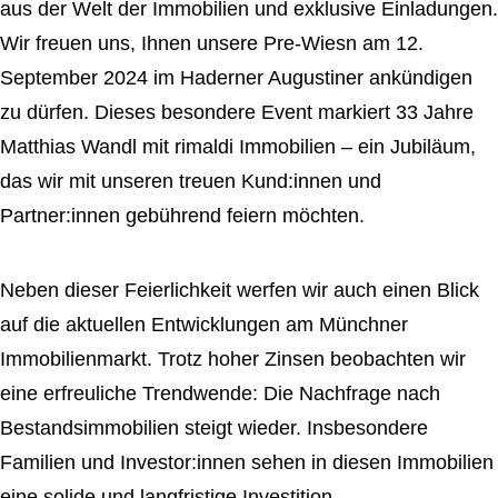
aus der Welt der Immobilien und exklusive Einladungen.
Wir freuen uns, Ihnen unsere Pre-Wiesn am 12.
September 2024 im Haderner Augustiner ankündigen
zu dürfen. Dieses besondere Event markiert 33 Jahre
Matthias Wandl mit rimaldi Immobilien – ein Jubiläum,
das wir mit unseren treuen Kund:innen und
Partner:innen gebührend feiern möchten.
Neben dieser Feierlichkeit werfen wir auch einen Blick
auf die aktuellen Entwicklungen am Münchner
Immobilienmarkt. Trotz hoher Zinsen beobachten wir
eine erfreuliche Trendwende: Die Nachfrage nach
Bestandsimmobilien steigt wieder. Insbesondere
Familien und Investor:innen sehen in diesen Immobilien
eine solide und langfristige Investition.