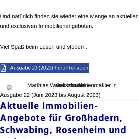
Und natürlich finden sie wieder eine Menge an aktuellen
und exclusiven Immobilienangeboten.
Viel Spaß beim Lesen und stöbern.
Ausgabe 23 (2023) herunterladen
Ausgabe 22 (Juni 2023 bis August 2023)
Aktuelle Immobilien-
Angebote für Großhadern,
Schwabing, Rosenheim und