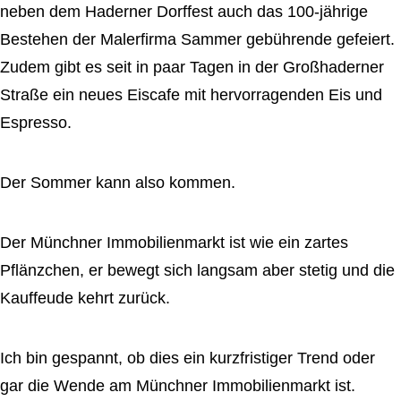
neben dem Haderner Dorffest auch das 100-jährige
Bestehen der Malerfirma Sammer gebührende gefeiert.
Zudem gibt es seit in paar Tagen in der Großhaderner
Straße ein neues Eiscafe mit hervorragenden Eis und
Espresso.
Der Sommer kann also kommen.
Der Münchner Immobilienmarkt ist wie ein zartes
Pflänzchen, er bewegt sich langsam aber stetig und die
Kauffeude kehrt zurück.
Ich bin gespannt, ob dies ein kurzfristiger Trend oder
gar die Wende am Münchner Immobilienmarkt ist.