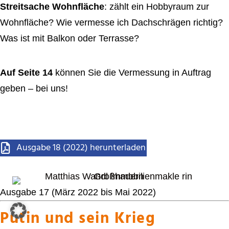
Streitsache Wohnfläche
: zählt ein Hobbyraum zur
Wohnfläche? Wie vermesse ich Dachschrägen richtig?
Was ist mit Balkon oder Terrasse?
Auf Seite 14
können Sie die Vermessung in Auftrag
geben – bei uns!
Ausgabe 18 (2022) herunterladen
Ausgabe 17 (März 2022 bis Mai 2022)
Putin und sein Krieg