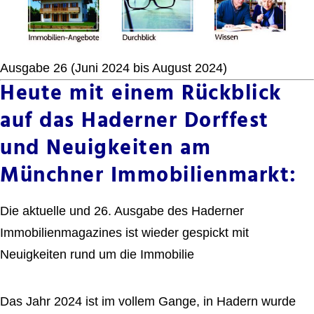
Ausgabe 26 (Juni 2024 bis August 2024)
Heute mit einem Rückblick
auf das Haderner Dorffest
und Neuigkeiten am
Münchner Immobilienmarkt:
Die aktuelle und 26. Ausgabe des Haderner
Immobilienmagazines ist wieder gespickt mit
Neuigkeiten rund um die Immobilie
Das Jahr 2024 ist im vollem Gange, in Hadern wurde