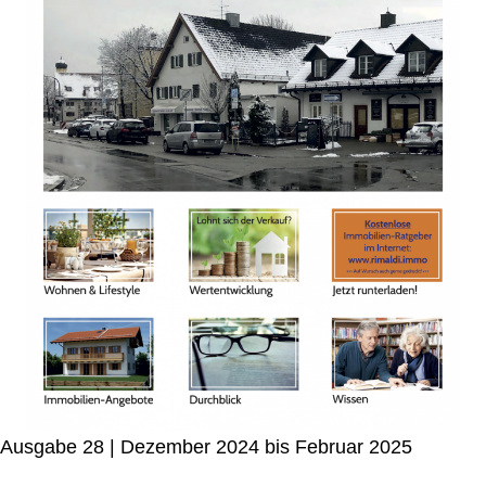
Ausgabe 28 | Dezember 2024 bis Februar 2025