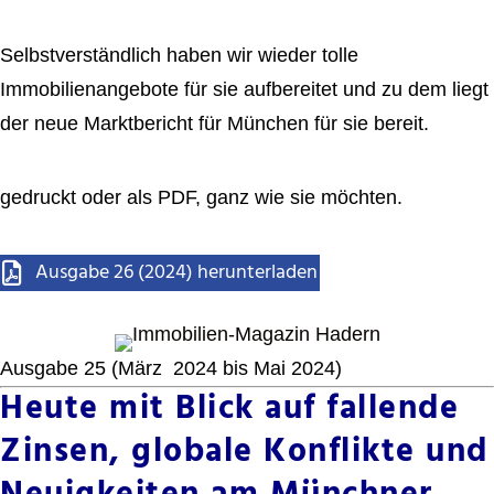
Selbstverständlich haben wir wieder tolle
Immobilienangebote für sie aufbereitet und zu dem liegt
der neue Marktbericht für München für sie bereit.
gedruckt oder als PDF, ganz wie sie möchten.
Ausgabe 26 (2024) herunterladen
Ausgabe 25 (März 2024 bis Mai 2024)
Heute mit Blick auf fallende
Zinsen, globale Konflikte und