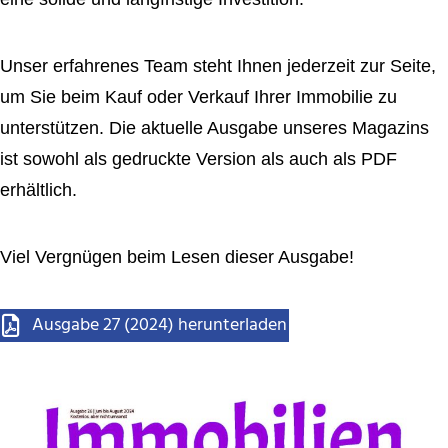
Unser erfahrenes Team steht Ihnen jederzeit zur Seite,
um Sie beim Kauf oder Verkauf Ihrer Immobilie zu
unterstützen. Die aktuelle Ausgabe unseres Magazins
ist sowohl als gedruckte Version als auch als PDF
erhältlich.
Viel Vergnügen beim Lesen dieser Ausgabe!
Ausgabe 27 (2024) herunterladen