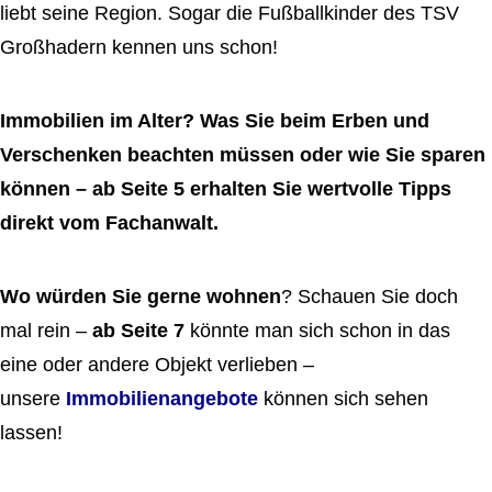
liebt seine Region. Sogar die Fußballkinder des TSV
Großhadern kennen uns schon!
Immobilien im Alter? Was Sie beim Erben und
Verschenken beachten müssen oder wie Sie sparen
können – ab Seite 5 erhalten Sie wertvolle Tipps
direkt vom Fachanwalt.
Wo würden Sie gerne wohnen
? Schauen Sie doch
mal rein –
ab Seite 7
könnte man sich schon in das
eine oder andere Objekt verlieben –
unsere
Immobilienangebote
können sich sehen
lassen!