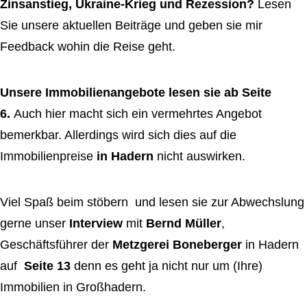
Zinsanstieg, Ukraine-Krieg und Rezession?
Lesen
Sie unsere aktuellen Beiträge und geben sie mir
Feedback wohin die Reise geht.
Unsere
Immobilienangebote lesen sie ab Seite
6.
Auch hier macht sich ein vermehrtes Angebot
bemerkbar. Allerdings wird sich dies auf die
Immobilienpreise
in Hadern
nicht auswirken.
Viel Spaß beim stöbern und lesen sie zur Abwechslung
gerne unser
Interview
mit
Bernd Müller
,
Geschäftsführer der
Metzgerei Boneberger
in Hadern
auf
Seite 13
denn es geht ja nicht nur um (Ihre)
Immobilien in Großhadern.