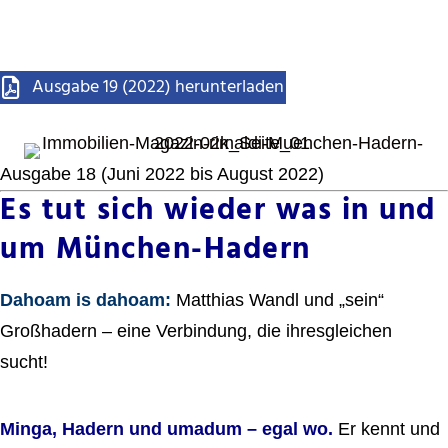
Ausgabe 19 (2022) herunterladen
Ausgabe 18 (Juni 2022 bis August 2022)
Es tut sich wieder was in und
um München-Hadern
Dahoam is dahoam:
Matthias Wandl und „sein“
Großhadern – eine Verbindung, die ihresgleichen
sucht!
Minga, Hadern und umadum – egal wo.
Er kennt und