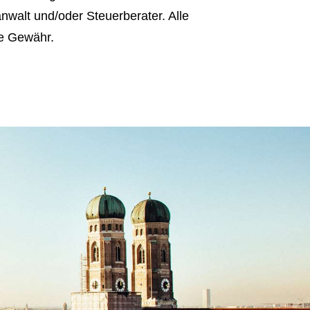
nwalt und/oder Steuerberater. Alle
ne Gewähr.