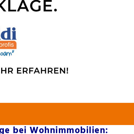
age bei Wohnimmobilien: