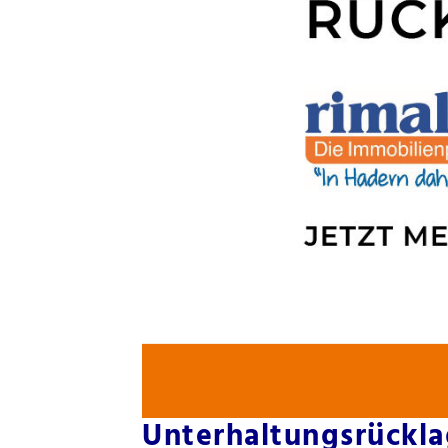
Unterhaltungsrückl