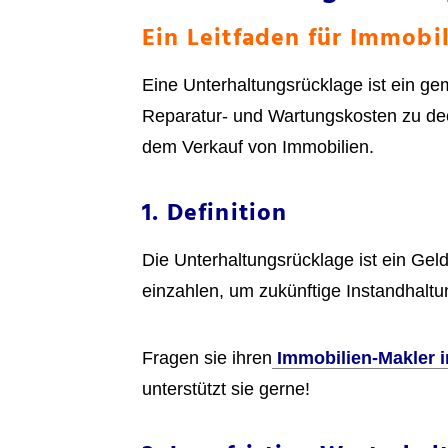
Ein Leitfaden für Immobi
Eine Unterhaltungsrücklage ist ein ge
Reparatur- und Wartungskosten zu dec
dem Verkauf von Immobilien.
1. Definition
Die Unterhaltungsrücklage ist ein Ge
einzahlen, um zukünftige Instandhalt
Fragen sie ihren
Immobilien-Makler 
unterstützt sie gerne!