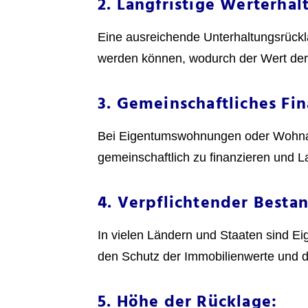
2. Langfristige Werterha
Eine ausreichende Unterhaltungsrückl
werden können, wodurch der Wert der Im
3. Gemeinschaftliches Fin
Bei Eigentumswohnungen oder Wohnanl
gemeinschaftlich zu finanzieren und Las
4. Verpflichtender Bestan
In vielen Ländern und Staaten sind Ei
den Schutz der Immobilienwerte und d
5. Höhe der Rücklage: