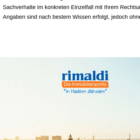
Sachverhalte im konkreten Einzelfall mit Ihrem Rechtsa
Angaben sind nach bestem Wissen erfolgt, jedoch oh