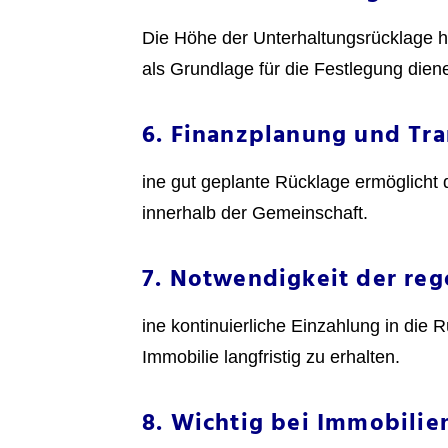
Die Höhe der Unterhaltungsrücklage h
als Grundlage für die Festlegung dien
6. Finanzplanung und Tra
ine gut geplante Rücklage ermöglicht
innerhalb der Gemeinschaft.
7. Notwendigkeit der re
ine kontinuierliche Einzahlung in di
Immobilie langfristig zu erhalten.
8. Wichtig bei Immobilie