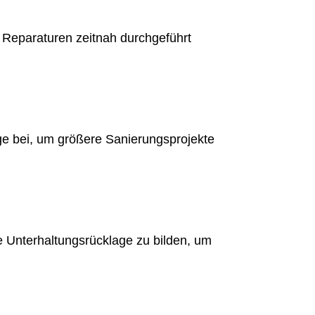
 Reparaturen zeitnah durchgeführt
e bei, um größere Sanierungsprojekte
e Unterhaltungsrücklage zu bilden, um