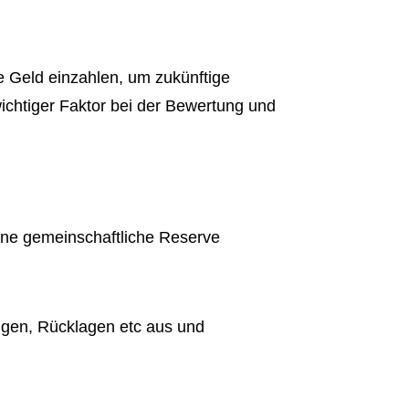
e Geld einzahlen, um zukünftige
ichtiger Faktor bei der Bewertung und
eine gemeinschaftliche Reserve
gen, Rücklagen etc aus und