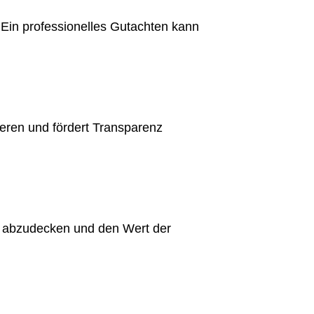
Ein professionelles Gutachten kann
eren und fördert Transparenz
en abzudecken und den Wert der