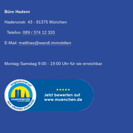
Büro Hadern
Haderunstr. 43 - 81375 München
Telefon:
089 / 374 12 333
E-Mail:
matthias@wandl.immobilien
Montag-Samstag 9:00 - 19:00 Uhr für sie erreichbar.