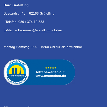
Büro Gräfelfing
Bussardstr. 4b – 82166 Gräfelfing
Telefon:
089 / 374 12 333
E-Mail:
willkommen@wandl.immobilien
Montag-Samstag 9:00 - 19:00 Uhr für sie erreichbar.