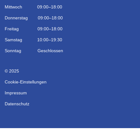
Mittwoch 09:00–18:00
Donnerstag 09:00–18:00
Freitag 09:00–18:00
Samstag 10:00–19:30
Sonntag Geschlossen
© 2025
Cookie-Einstellungen
Impressum
Datenschutz