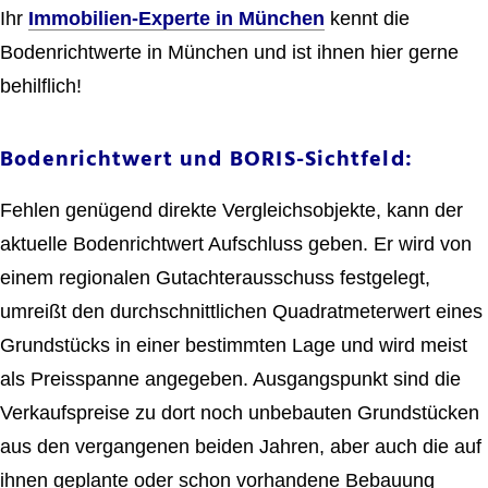
Ihr
Immobilien-Experte in München
kennt die
Bodenrichtwerte in München und ist ihnen hier gerne
behilflich!
Bodenrichtwert und BORIS-Sichtfeld:
Fehlen genügend direkte Vergleichsobjekte, kann der
aktuelle Bodenrichtwert Aufschluss geben. Er wird von
einem regionalen Gutachterausschuss festgelegt,
umreißt den durchschnittlichen Quadratmeterwert eines
Grundstücks in einer bestimmten Lage und wird meist
als Preisspanne angegeben. Ausgangspunkt sind die
Verkaufspreise zu dort noch unbebauten Grundstücken
aus den vergangenen beiden Jahren, aber auch die auf
ihnen geplante oder schon vorhandene Bebauung