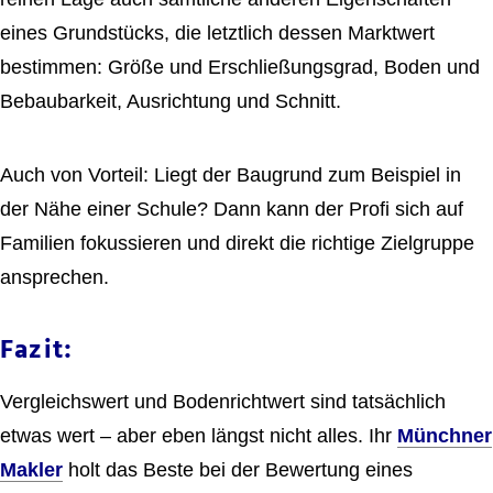
eines Grundstücks, die letztlich dessen Marktwert
bestimmen: Größe und Erschließungsgrad, Boden und
Bebaubarkeit, Ausrichtung und Schnitt.
Auch von Vorteil: Liegt der Baugrund zum Beispiel in
der Nähe einer Schule? Dann kann der Profi sich auf
Familien fokussieren und direkt die richtige Zielgruppe
ansprechen.
Fazit:
Vergleichswert und Bodenrichtwert sind tatsächlich
etwas wert – aber eben längst nicht alles. Ihr
Münchner
Makler
holt das Beste bei der Bewertung eines