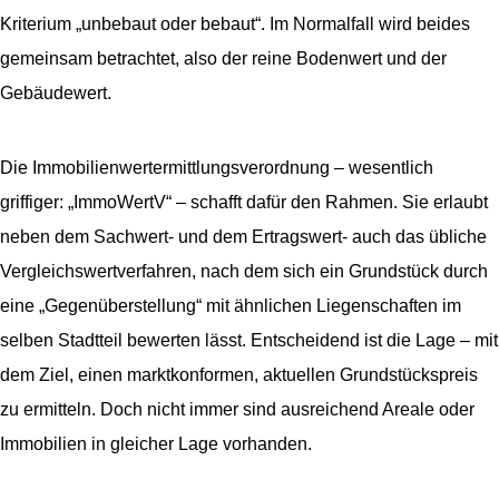
Kriterium „unbebaut oder bebaut“. Im Normalfall wird beides
gemeinsam betrachtet, also der reine Bodenwert und der
Gebäudewert.
Die Immobilienwertermittlungsverordnung – wesentlich
griffiger: „ImmoWertV“ – schafft dafür den Rahmen. Sie erlaubt
neben dem Sachwert- und dem Ertragswert- auch das übliche
Vergleichswertverfahren, nach dem sich ein Grundstück durch
eine „Gegenüberstellung“ mit ähnlichen Liegenschaften im
selben Stadtteil bewerten lässt. Entscheidend ist die Lage – mit
dem Ziel, einen marktkonformen, aktuellen Grundstückspreis
zu ermitteln. Doch nicht immer sind ausreichend Areale oder
Immobilien in gleicher Lage vorhanden.