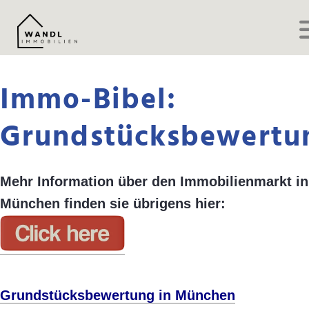
Immo-Bibel:
Grundstücksbewertu
Mehr Information über den Immobilienmarkt in
München finden sie übrigens hier:
Grundstücksbewertung in München