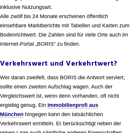
inklusive Nutzungsart.
Alle zwölf bis 24 Monate erscheinen öffentlich
einsehbare Marktberichte mit Tabellen und Karten zum
Bodenrichtwert. Die Zahlen sind für viele Orte auch im
Internet-Portal „BORIS“ zu finden.
Verkehrswert und Verkehrtwert?
Wer daran zweifelt, dass BORIS die Antwort serviert,
sollte einen zweiten Aufschlag wagen. Auch der
Vergleichswert ist, wenn denn vorhanden, oft nicht
ergiebig genug. Ein
Immobilienprofi aus
München
hingegen kann den tatsächlichen
Verkehrswert ermitteln. Er berücksichtigt neben der
reinen Lage auch sämtliche anderen Eigenschaften