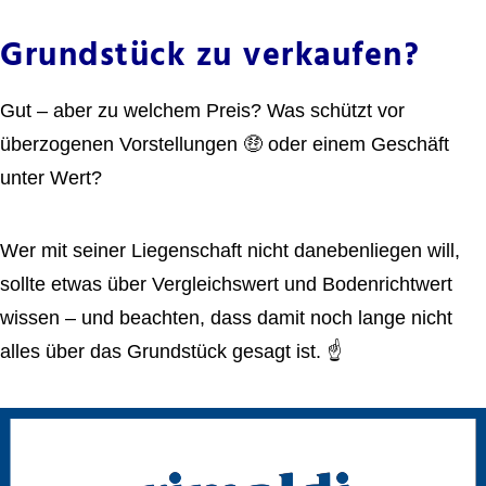
Grundstück zu verkaufen?
Gut – aber zu welchem Preis? Was schützt vor
überzogenen Vorstellungen 🤑 oder einem Geschäft
unter Wert?
Wer mit seiner Liegenschaft nicht danebenliegen will,
sollte etwas über Vergleichswert und Bodenrichtwert
wissen – und beachten, dass damit noch lange nicht
alles über das Grundstück gesagt ist. ☝
Video-
Player