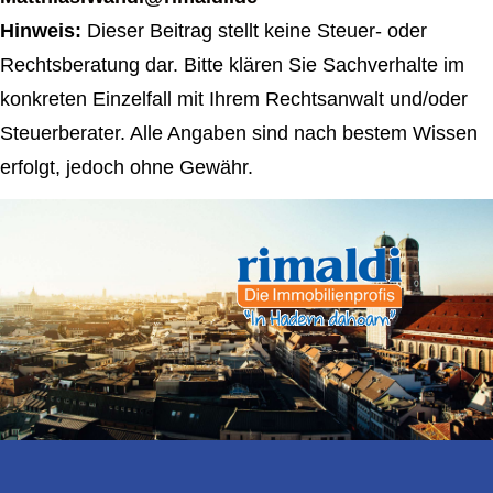
Hinweis:
Dieser Beitrag stellt keine Steuer- oder
Rechtsberatung dar. Bitte klären Sie Sachverhalte im
konkreten Einzelfall mit Ihrem Rechtsanwalt und/oder
Steuerberater. Alle Angaben sind nach bestem Wissen
erfolgt, jedoch ohne Gewähr.