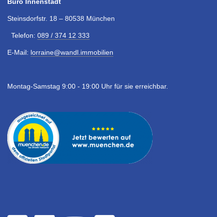
Büro Innenstadt
Steinsdorfstr. 18 – 80538 München
Telefon:
089 / 374 12 333
E-Mail:
lorraine@wandl.immobilien
Montag-Samstag 9:00 - 19:00 Uhr für sie erreichbar.