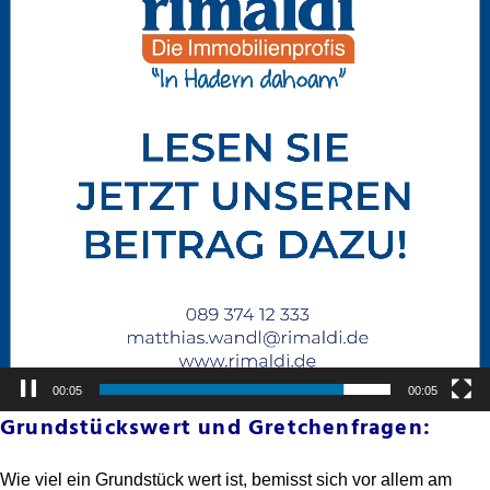
00:05
00:05
Grundstückswert und Gretchenfragen:
Wie viel ein Grundstück wert ist, bemisst sich vor allem am