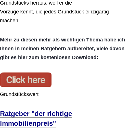
Grundstücks heraus, weil er die
Vorzüge kennt, die jedes Grundstück einzigartig
machen.
Mehr zu diesen mehr als wichtigen Thema habe ich
Ihnen in meinen Ratgebern aufbereitet, viele davon
gibt es hier zum kostenlosen Download:
Grundstückswert
Ratgeber "der richtige
Immobilienpreis"