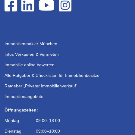
Immobilienmakler München
Infos Verkaufen & Vermieten
Immobilie online bewerten
Alle Ratgeber & Checklisten für Immobilienbesitzer
Ratgeber „Privater Immobilienverkauf“
Immobilienangebote
Öffnungszeiten:
Montag 09:00–18:00
Dienstag 09:00–18:00