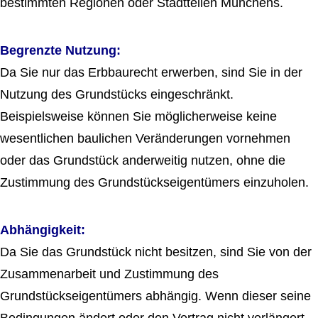
bestimmten Regionen oder Stadtteilen Münchens.
Begrenzte Nutzung:
Da Sie nur das Erbbaurecht erwerben, sind Sie in der
Nutzung des Grundstücks eingeschränkt.
Beispielsweise können Sie möglicherweise keine
wesentlichen baulichen Veränderungen vornehmen
oder das Grundstück anderweitig nutzen, ohne die
Zustimmung des Grundstückseigentümers einzuholen.
Abhängigkeit:
Da Sie das Grundstück nicht besitzen, sind Sie von der
Zusammenarbeit und Zustimmung des
Grundstückseigentümers abhängig. Wenn dieser seine