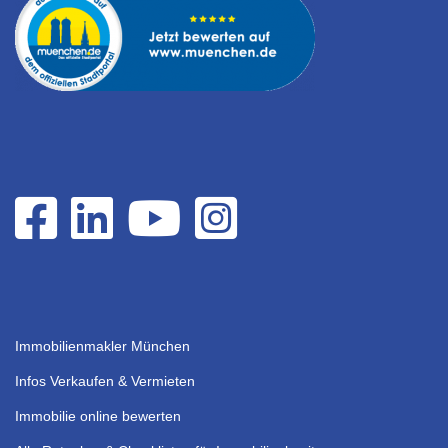
Immobilienmakler München
Infos Verkaufen & Vermieten
Immobilie online bewerten