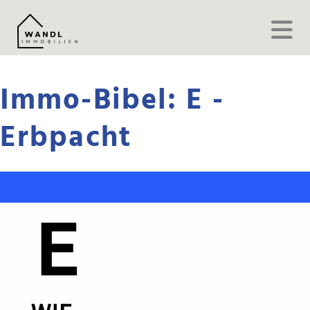
Immo-Bibel: E -
Erbpacht