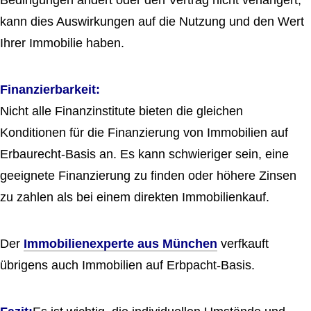
Bedingungen ändert oder den Vertrag nicht verlängert,
kann dies Auswirkungen auf die Nutzung und den Wert
Ihrer Immobilie haben.
Finanzierbarkeit:
Nicht alle Finanzinstitute bieten die gleichen
Konditionen für die Finanzierung von Immobilien auf
Erbaurecht-Basis an. Es kann schwieriger sein, eine
geeignete Finanzierung zu finden oder höhere Zinsen
zu zahlen als bei einem direkten Immobilienkauf.
Der
Immobilienexperte aus München
verfkauft
übrigens auch Immobilien auf Erbpacht-Basis.