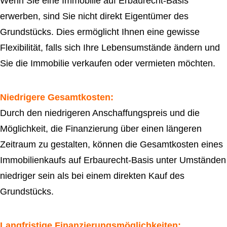
Wenn Sie eine Immobilie auf Erbaurecht-Basis
erwerben, sind Sie nicht direkt Eigentümer des
Grundstücks. Dies ermöglicht Ihnen eine gewisse
Flexibilität, falls sich Ihre Lebensumstände ändern und
Sie die Immobilie verkaufen oder vermieten möchten.
Niedrigere Gesamtkosten:
Durch den niedrigeren Anschaffungspreis und die
Möglichkeit, die Finanzierung über einen längeren
Zeitraum zu gestalten, können die Gesamtkosten eines
Immobilienkaufs auf Erbaurecht-Basis unter Umständen
niedriger sein als bei einem direkten Kauf des
Grundstücks.
Langfristige Finanzierungsmöglichkeiten: