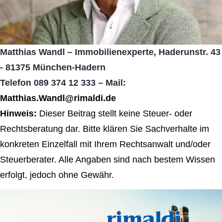
Matthias Wandl – Immobilienexperte, Haderunstr. 43
- 81375 München-Hadern
Telefon 089 374 12 333 – Mail:
Matthias.Wandl@rimaldi.de
Hinweis:
Dieser Beitrag stellt keine Steuer- oder
Rechtsberatung dar. Bitte klären Sie Sachverhalte im
konkreten Einzelfall mit Ihrem Rechtsanwalt und/oder
Steuerberater. Alle Angaben sind nach bestem Wissen
erfolgt, jedoch ohne Gewähr.