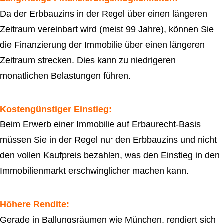
Da der Erbbauzins in der Regel über einen längeren
Zeitraum vereinbart wird (meist 99 Jahre), können Sie
die Finanzierung der Immobilie über einen längeren
Zeitraum strecken. Dies kann zu niedrigeren
monatlichen Belastungen führen.
Kostengünstiger Einstieg:
Beim Erwerb einer Immobilie auf Erbaurecht-Basis
müssen Sie in der Regel nur den Erbbauzins und nicht
den vollen Kaufpreis bezahlen, was den Einstieg in den
Immobilienmarkt erschwinglicher machen kann.
Höhere Rendite:
Gerade in Ballungsräumen wie München, rendiert sich