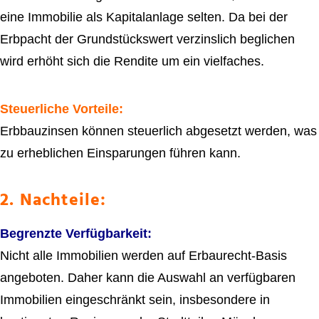
eine Immobilie als Kapitalanlage selten. Da bei der
Erbpacht der Grundstückswert verzinslich beglichen
wird erhöht sich die Rendite um ein vielfaches.
Steuerliche Vorteile:
Erbbauzinsen können steuerlich abgesetzt werden, was
zu erheblichen Einsparungen führen kann.
2. Nachteile:
Begrenzte Verfügbarkeit:
Nicht alle Immobilien werden auf Erbaurecht-Basis
angeboten. Daher kann die Auswahl an verfügbaren
Immobilien eingeschränkt sein, insbesondere in