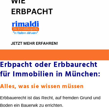
Erbpacht oder Erbbaurecht
für Immobilien in München:
Alles, was sie wissen müssen
Erbbauerecht ist das Recht, auf fremden Grund und
Boden ein Bauerwk zu errichten.