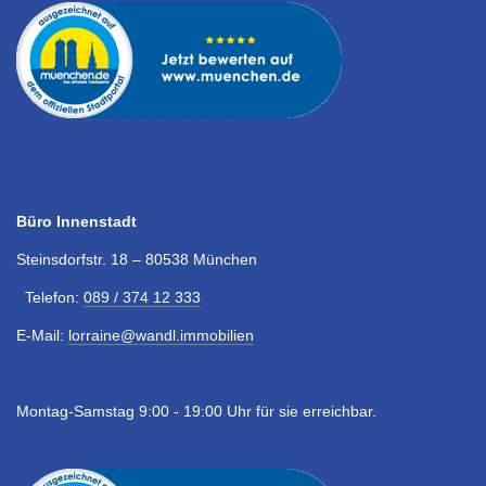
Büro Innenstadt
Steinsdorfstr. 18 – 80538 München
Telefon:
089 / 374 12 333
E-Mail:
lorraine@wandl.immobilien
Montag-Samstag 9:00 - 19:00 Uhr für sie erreichbar.