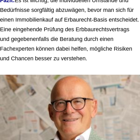
Fazit:
Es ist wichtig, die individuellen Umstände und
Bedürfnisse sorgfältig abzuwägen, bevor man sich für
einen Immobilienkauf auf Erbaurecht-Basis entscheidet.
Eine eingehende Prüfung des Erbbaurechtsvertrags
und gegebenenfalls die Beratung durch einen
Fachexperten können dabei helfen, mögliche Risiken
und Chancen besser zu verstehen.