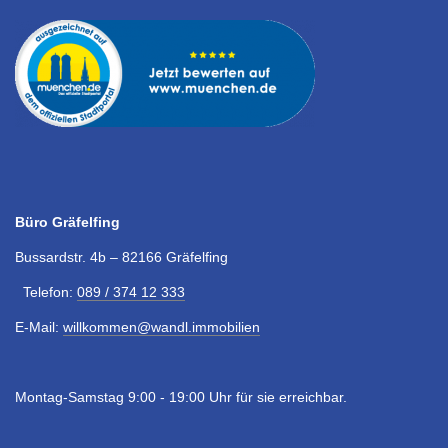
Büro Gräfelfing
Bussardstr. 4b – 82166 Gräfelfing
Telefon:
089 / 374 12 333
E-Mail:
willkommen@wandl.immobilien
Montag-Samstag 9:00 - 19:00 Uhr für sie erreichbar.