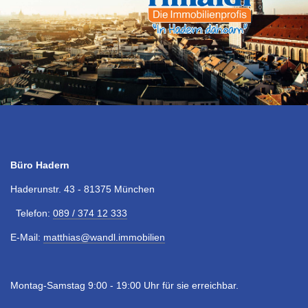
Büro Hadern
Haderunstr. 43 - 81375 München
Telefon:
089 / 374 12 333
E-Mail:
matthias@wandl.immobilien
Montag-Samstag 9:00 - 19:00 Uhr für sie erreichbar.