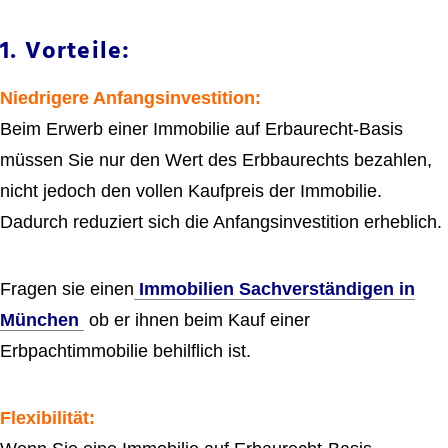
1. Vorteile:
Niedrigere Anfangsinvestition:
Beim Erwerb einer Immobilie auf Erbaurecht-Basis
müssen Sie nur den Wert des Erbbaurechts bezahlen,
nicht jedoch den vollen Kaufpreis der Immobilie.
Dadurch reduziert sich die Anfangsinvestition erheblich.
Fragen sie einen
Immobilien Sachverständigen in
München
ob er ihnen beim Kauf einer
Erbpachtimmobilie behilflich ist.
Flexibilität: