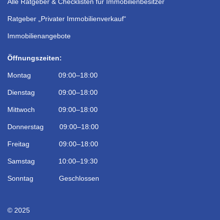
Alle Ratgeber & Checklisten für Immobilienbesitzer
Ratgeber „Privater Immobilienverkauf“
Immobilienangebote
Öffnungszeiten:
Montag 09:00–18:00
Dienstag 09:00–18:00
Mittwoch 09:00–18:00
Donnerstag 09:00–18:00
Freitag 09:00–18:00
Samstag 10:00–19:30
Sonntag Geschlossen
© 2025