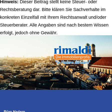
Hinweis:
Dieser Beitrag stellt keine Steuer- oder
Rechtsberatung dar. Bitte klären Sie Sachverhalte im
konkreten Einzelfall mit Ihrem Rechtsanwalt und/oder
Steuerberater. Alle Angaben sind nach bestem Wissen
erfolgt, jedoch ohne Gewähr.
Büro Hadern