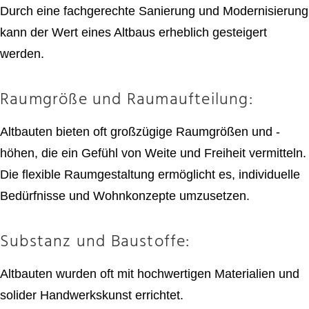
Durch eine fachgerechte Sanierung und Modernisierung
kann der Wert eines Altbaus erheblich gesteigert
werden.
Raumgröße und Raumaufteilung:
Altbauten bieten oft großzügige Raumgrößen und -
höhen, die ein Gefühl von Weite und Freiheit vermitteln.
Die flexible Raumgestaltung ermöglicht es, individuelle
Bedürfnisse und Wohnkonzepte umzusetzen.
Substanz und Baustoffe:
Altbauten wurden oft mit hochwertigen Materialien und
solider Handwerkskunst errichtet.