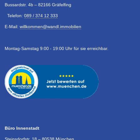
Bussardstr. 4b – 82166 Gräfelfing
Telefon:
089 / 374 12 333
E-Mail:
willkommen@wandl.immobilien
Montag-Samstag 9:00 - 19:00 Uhr für sie erreichbar.
Büro Innenstadt
Steinsdorfstr. 18 – 80538 München