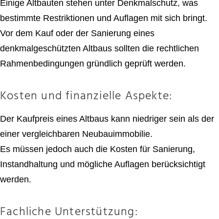
Einige Altbauten stehen unter Denkmalschutz, was
bestimmte Restriktionen und Auflagen mit sich bringt.
Vor dem Kauf oder der Sanierung eines
denkmalgeschützten Altbaus sollten die rechtlichen
Rahmenbedingungen gründlich geprüft werden.
Kosten und finanzielle Aspekte:
Der Kaufpreis eines Altbaus kann niedriger sein als der
einer vergleichbaren Neubauimmobilie.
Es müssen jedoch auch die Kosten für Sanierung,
Instandhaltung und mögliche Auflagen berücksichtigt
werden.
Fachliche Unterstützung: