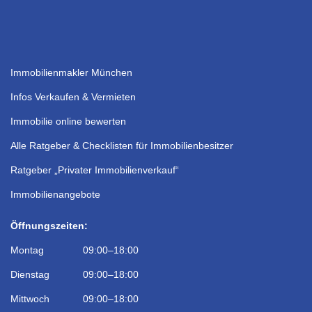
Immobilienmakler München
Infos Verkaufen & Vermieten
Immobilie online bewerten
Alle Ratgeber & Checklisten für Immobilienbesitzer
Ratgeber „Privater Immobilienverkauf“
Immobilienangebote
Öffnungszeiten:
Montag 09:00–18:00
Dienstag 09:00–18:00
Mittwoch 09:00–18:00