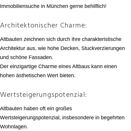
Immobiliensuche in München gerne behilflich!
Architektonischer Charme:
Altbauten zeichnen sich durch ihre charakteristische
Architektur aus, wie hohe Decken, Stuckverzierungen
und schöne Fassaden.
Der einzigartige Charme eines Altbaus kann einen
hohen ästhetischen Wert bieten.
Wertsteigerungspotenzial:
Altbauten haben oft ein großes
Wertsteigerungspotenzial, insbesondere in begehrten
Wohnlagen.