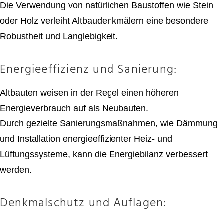
Die Verwendung von natürlichen Baustoffen wie Stein
oder Holz verleiht Altbaudenkmälern eine besondere
Robustheit und Langlebigkeit.
Energieeffizienz und Sanierung:
Altbauten weisen in der Regel einen höheren
Energieverbrauch auf als Neubauten.
Durch gezielte Sanierungsmaßnahmen, wie Dämmung
und Installation energieeffizienter Heiz- und
Lüftungssysteme, kann die Energiebilanz verbessert
werden.
Denkmalschutz und Auflagen: