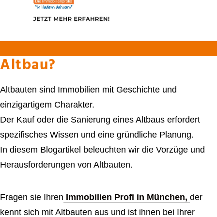
Altbau?
Altbauten sind Immobilien mit Geschichte und
einzigartigem Charakter.
Der Kauf oder die Sanierung eines Altbaus erfordert
spezifisches Wissen und eine gründliche Planung.
In diesem Blogartikel beleuchten wir die Vorzüge und
Herausforderungen von Altbauten.
Fragen sie Ihren
Immobilien Profi in München,
der
kennt sich mit Altbauten aus und ist ihnen bei Ihrer