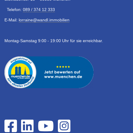
Telefon:
089 / 374 12 333
E-Mail:
lorraine@wandl.immobilien
Montag-Samstag 9:00 - 19:00 Uhr für sie erreichbar.