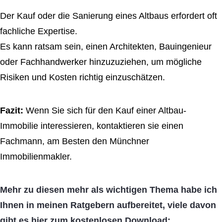
Der Kauf oder die Sanierung eines Altbaus erfordert oft
fachliche Expertise.
Es kann ratsam sein, einen Architekten, Bauingenieur
oder Fachhandwerker hinzuzuziehen, um mögliche
Risiken und Kosten richtig einzuschätzen.
Fazit:
Wenn Sie sich für den Kauf einer Altbau-
Immobilie interessieren, kontaktieren sie einen
Fachmann, am Besten den Münchner
Immobilienmakler.
Mehr zu diesen mehr als wichtigen Thema habe ich
Ihnen in meinen Ratgebern aufbereitet, viele davon
gibt es hier zum kostenlosen Download: