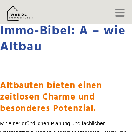
Immo-Bibel: A – wie
Altbau
Altbauten bieten einen
zeitlosen Charme und
besonderes Potenzial.
Mit einer gründlichen Planung und fachlichen