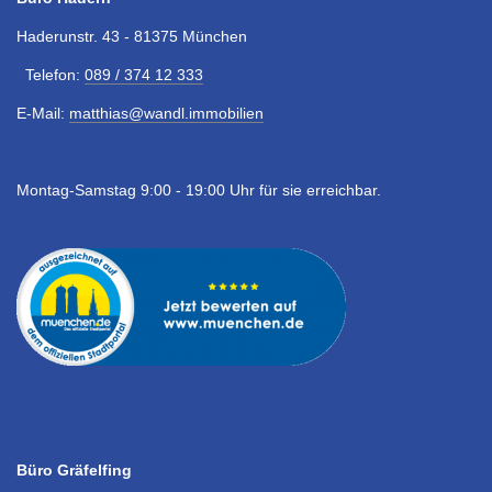
Haderunstr. 43 - 81375 München
Telefon:
089 / 374 12 333
E-Mail:
matthias@wandl.immobilien
Montag-Samstag 9:00 - 19:00 Uhr für sie erreichbar.
Büro Gräfelfing